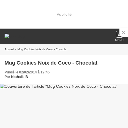
Publicité
MENU
Accueil
» Mug Cookies Noix de Coco - Chocolat
Mug Cookies Noix de Coco - Chocolat
Publié le 02/02/2014 à 19:45
Par
Nathalie B