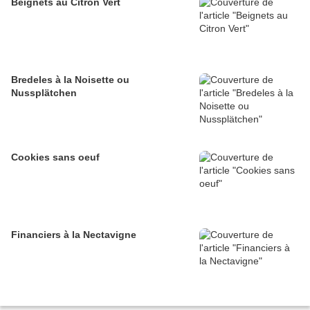
Beignets au Citron Vert
Bredeles à la Noisette ou
Nussplätchen
Cookies sans oeuf
Financiers à la Nectavigne