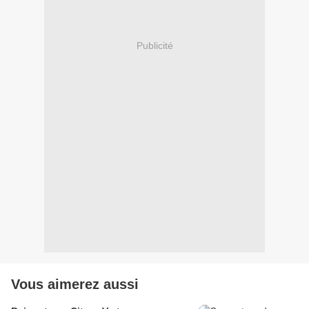
Publicité
Vous aimerez aussi