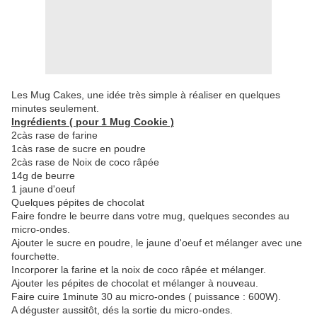
Les Mug Cakes, une idée très simple à réaliser en quelques
minutes seulement.
Ingrédients ( pour 1 Mug Cookie )
2càs rase de farine
1càs rase de sucre en poudre
2càs rase de Noix de coco râpée
14g de beurre
1 jaune d'oeuf
Quelques pépites de chocolat
Faire fondre le beurre dans votre mug, quelques secondes
au
micro-ondes.
Ajouter le sucre en poudre, le jaune d'oeuf et mélanger avec une
fourchette.
Incorporer la farine et la noix de coco râpée et mélanger.
Ajouter les pépites de chocolat et mélanger à nouveau.
Faire cuire 1minute 30 au micro-ondes ( puissance : 600W).
A déguster aussitôt, dés la sortie du micro-ondes.