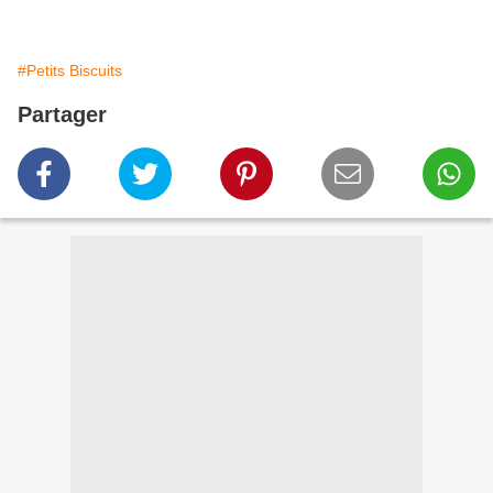
#Petits Biscuits
Partager