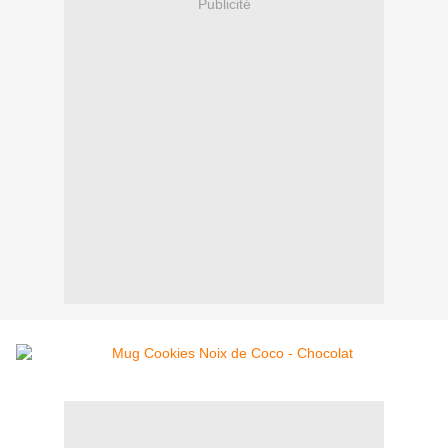
Publicité