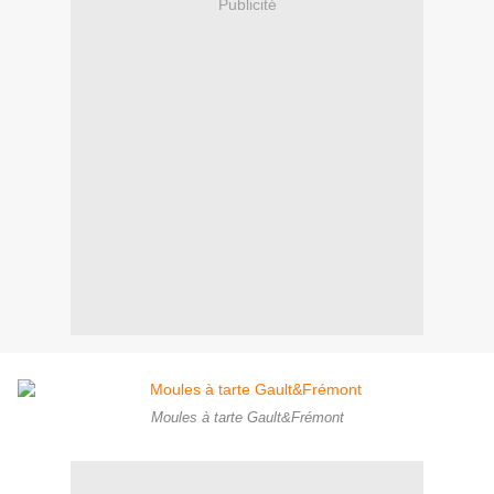
Publicité
Moules à tarte Gault&Frémont