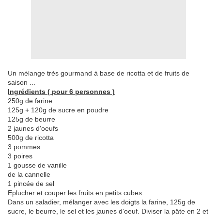
Un mélange très gourmand à base de ricotta et de fruits de
saison ...
Ingrédients ( pour 6 personnes )
250g de farine
125g + 120g de sucre en poudre
125g de beurre
2 jaunes d'oeufs
500g de ricotta
3 pommes
3 poires
1 gousse de vanille
de la cannelle
1 pincée de sel
Eplucher et couper les fruits en petits cubes.
Dans un saladier, mélanger avec les doigts la farine, 125g de
sucre, le beurre, le sel et les jaunes d'oeuf. Diviser la pâte en 2 et