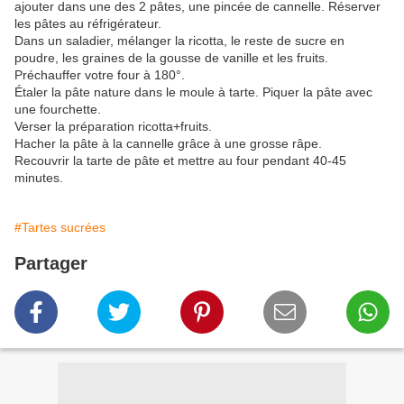
ajouter dans une des 2 pâtes, une pincée de cannelle. Réserver
les pâtes au réfrigérateur.
Dans un saladier, mélanger la ricotta, le reste de sucre en
poudre, les graines de la gousse de vanille et les fruits.
Préchauffer votre four à 180°.
Étaler la pâte nature dans le moule à tarte. Piquer la pâte avec
une fourchette.
Verser la préparation ricotta+fruits.
Hacher la pâte à la cannelle grâce à une grosse râpe.
Recouvrir la tarte de pâte et mettre au four pendant 40-45
minutes.
#Tartes sucrées
Partager