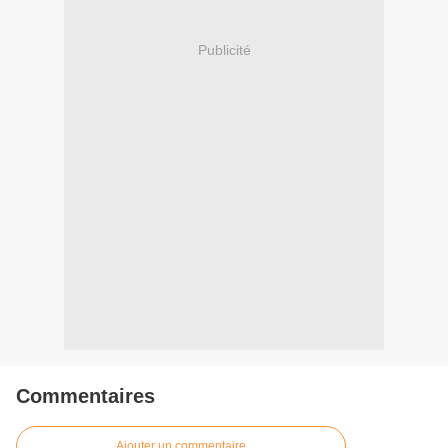
Publicité
Commentaires
Ajouter un commentaire