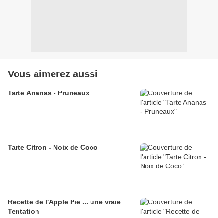
Vous aimerez aussi
Tarte Ananas - Pruneaux
Tarte Citron - Noix de Coco
Recette de l'Apple Pie ... une vraie
Tentation