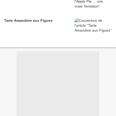
Tarte Amandine aux Figues