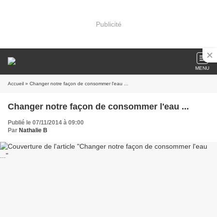
Publicité
MENU
Accueil
» Changer notre façon de consommer l'eau ...
Changer notre façon de consommer l'eau ...
Publié le 07/11/2014 à 09:00
Par
Nathalie B