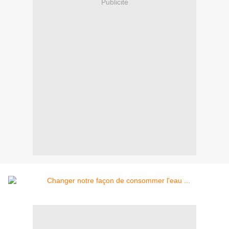
Publicité