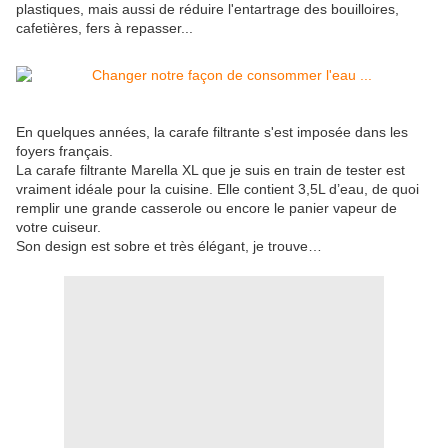
plastiques, mais aussi de réduire l'entartrage des bouilloires,
cafetières, fers à repasser...
En quelques années, la carafe filtrante s'est imposée dans les
foyers français.
La carafe filtrante Marella XL que je suis en train de tester est
vraiment idéale pour la cuisine. Elle contient 3,5L d’eau, de quoi
remplir une grande casserole ou encore le panier vapeur de
votre cuiseur.
Son design est sobre et très élégant, je trouve…