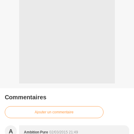
Commentaires
Ajouter un commentaire
A
Ambition Pure
02/03/2015 21:49