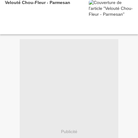
Velouté Chou-Fleur - Parmesan
Publicité