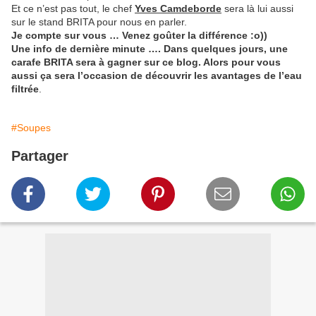
Et ce n’est pas tout, le chef
Yves Camdeborde
sera là lui aussi
sur le stand BRITA pour nous en parler.
Je compte sur vous … Venez goûter la différence :o))
Une info de dernière minute …. Dans quelques jours, une
carafe BRITA sera à gagner sur ce blog. Alors pour vous
aussi ça sera l’occasion de découvrir les avantages de l’eau
filtrée
.
#Soupes
Partager