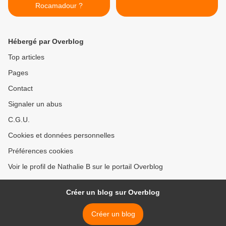
Rocamadour ?
Hébergé par Overblog
Top articles
Pages
Contact
Signaler un abus
C.G.U.
Cookies et données personnelles
Préférences cookies
Voir le profil de Nathalie B sur le portail Overblog
Créer un blog sur Overblog
Créer un blog