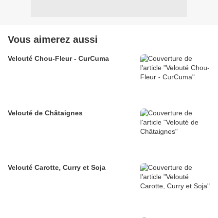
Vous aimerez aussi
Velouté Chou-Fleur - CurCuma
Velouté de Châtaignes
Velouté Carotte, Curry et Soja