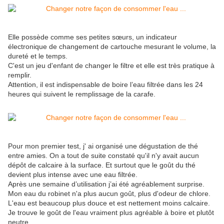
Elle possède comme ses petites sœurs, un indicateur
électronique de changement de cartouche mesurant le volume, la
dureté et le temps.
C'est un jeu d'enfant de changer le filtre et elle est très pratique à
remplir.
Attention, il est indispensable de boire l’eau filtrée dans les 24
heures qui suivent le remplissage de la carafe.
Pour mon premier test, j' ai organisé une dégustation de thé
entre amies. On a tout de suite constaté qu'il n'y avait aucun
dépôt de calcaire à la surface. Et surtout que le goût du thé
devient plus intense avec une eau filtrée.
Après une semaine d’utilisation j’ai été agréablement surprise.
Mon eau du robinet n'a plus aucun goût, plus d'odeur de chlore.
L'eau est beaucoup plus douce et est nettement moins calcaire.
Je trouve le goût de l'eau vraiment plus agréable à boire et plutôt
neutre.