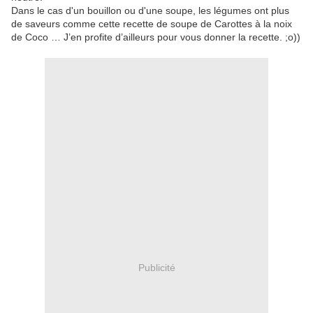
Dans le cas d'un bouillon ou d'une soupe, les légumes ont plus
de saveurs comme cette recette de soupe de Carottes à la noix
de Coco … J’en profite d’ailleurs pour vous donner la recette. ;o))
Publicité