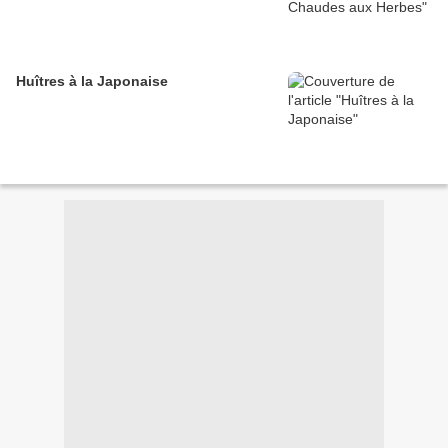
Huîtres à la Japonaise