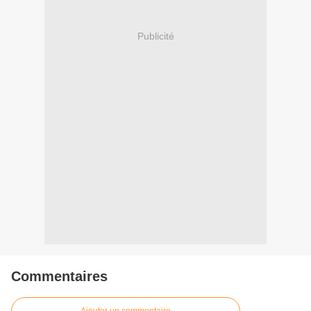
Publicité
Commentaires