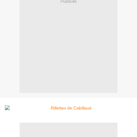
Publicité