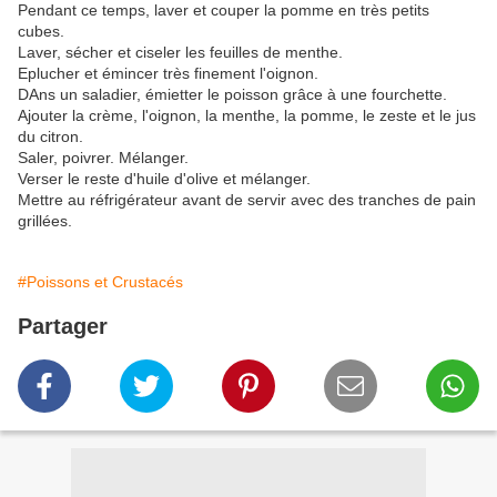
Pendant ce temps, laver et couper la pomme en très petits
cubes.
Laver, sécher et ciseler les feuilles de menthe.
Eplucher et émincer très finement l'oignon.
DAns un saladier, émietter le poisson grâce à une fourchette.
Ajouter la crème, l'oignon, la menthe, la pomme, le zeste et le jus
du citron.
Saler, poivrer. Mélanger.
Verser le reste d'huile d'olive et mélanger.
Mettre au réfrigérateur avant de servir avec des tranches de pain
grillées.
#Poissons et Crustacés
Partager