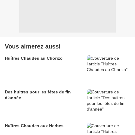
Vous aimerez aussi
Huîtres Chaudes au Chorizo
Des huitres pour les fêtes de fin
d'année
Huîtres Chaudes aux Herbes