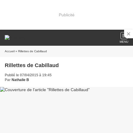
Publicité
MENU
Accueil
» Rillettes de Cabillaud
Rillettes de Cabillaud
Publié le 07/04/2015 à 19:45
Par
Nathalie B