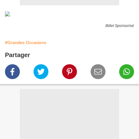
Billet Sponsorisé
#Grandes Occasions
Partager