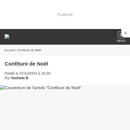
Publicité
MENU
Accueil
» Confiture de Noël
Confiture de Noël
Publié le 07/12/2015 à 19:30
Par
Nathalie B