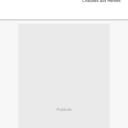
Publicité