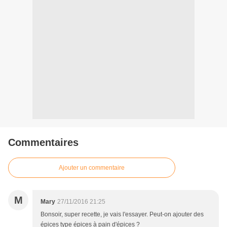
Commentaires
Ajouter un commentaire
M
Mary
27/11/2016 21:25
Bonsoir, super recette, je vais l'essayer. Peut-on ajouter des
épices type épices à pain d'épices ?