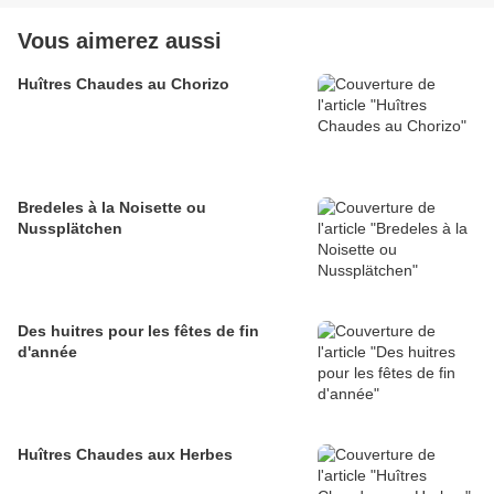
Vous aimerez aussi
Huîtres Chaudes au Chorizo
Bredeles à la Noisette ou
Nussplätchen
Des huitres pour les fêtes de fin
d'année
Huîtres Chaudes aux Herbes