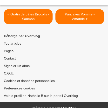
< Gratin de pâtes Brocolis -
Pancakes Pomme -
Saumon
Amande >
Hébergé par Overblog
Top articles
Pages
Contact
Signaler un abus
C.G.U.
Cookies et données personnelles
Préférences cookies
Voir le profil de Nathalie B sur le portail Overblog