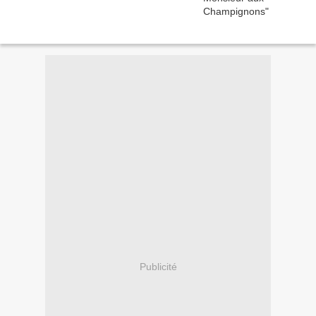
Publicité