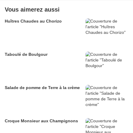
Vous aimerez aussi
Huîtres Chaudes au Chorizo
Taboulé de Boulgour
Salade de pomme de Terre à la crème
Croque Monsieur aux Champignons