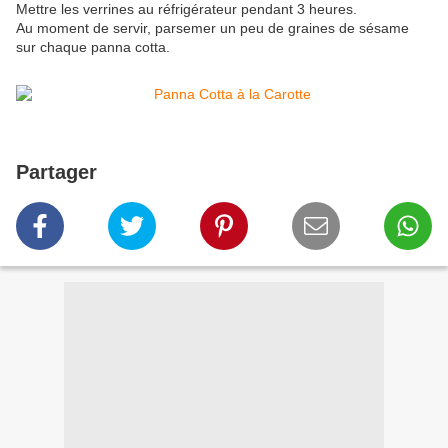
Mettre les verrines au réfrigérateur pendant 3 heures.
Au moment de servir, parsemer un peu de graines de sésame
sur chaque panna cotta.
Partager