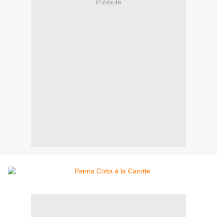
Publicité