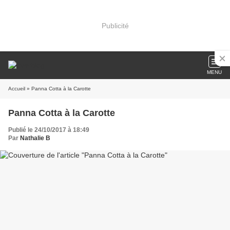
Publicité
MENU
Accueil
» Panna Cotta à la Carotte
Panna Cotta à la Carotte
Publié le 24/10/2017 à 18:49
Par
Nathalie B