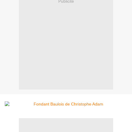
Publicité