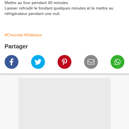
Mettre au four pendant 40 minutes.
Laisser refroidir le fondant quelques minutes et le mettre au
réfrigérateur pendant une nuit.
#Chocolat
#Gâteaux
Partager