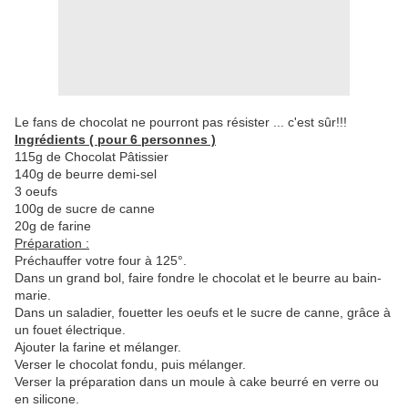
Le fans de chocolat ne pourront pas résister ... c'est sûr!!!
Ingrédients ( pour 6 personnes )
115g de Chocolat Pâtissier
140g de beurre demi-sel
3 oeufs
100g de sucre de canne
20g de farine
Préparation :
Préchauffer votre four à 125°.
Dans un grand bol, faire fondre le chocolat et le beurre au bain-
marie.
Dans un saladier, fouetter les oeufs et le sucre de canne, grâce à
un fouet électrique.
Ajouter la farine et mélanger.
Verser le chocolat fondu, puis mélanger.
Verser la préparation dans un moule à cake beurré en verre ou
en silicone.