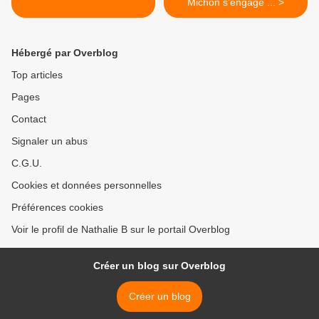
Michon s'engage ... >
Hébergé par Overblog
Top articles
Pages
Contact
Signaler un abus
C.G.U.
Cookies et données personnelles
Préférences cookies
Voir le profil de Nathalie B sur le portail Overblog
Créer un blog sur Overblog
Créer un blog