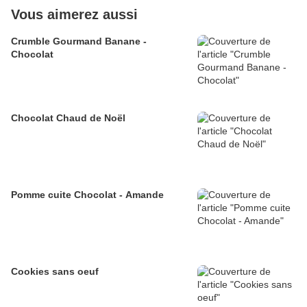
Vous aimerez aussi
Crumble Gourmand Banane -
Chocolat
Chocolat Chaud de Noël
Pomme cuite Chocolat - Amande
Cookies sans oeuf