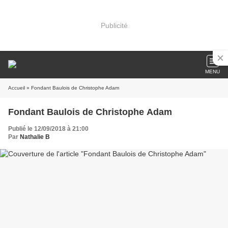
Publicité
MENU
Accueil
» Fondant Baulois de Christophe Adam
Fondant Baulois de Christophe Adam
Publié le 12/09/2018 à 21:00
Par
Nathalie B