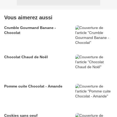
Vous aimerez aussi
Crumble Gourmand Banane -
Chocolat
Chocolat Chaud de Noël
Pomme cuite Chocolat - Amande
Cookies sans oeuf