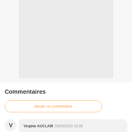
Commentaires
Ajouter un commentaire
V
Virginie AUCLAIR
29/03/2019 10:08