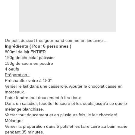
Un petit dessert très gourmand comme on les aime ...
Ingrédients ( Pour 6 personnes )
800ml de lait ENTIER
190g de chocolat pâtissier
150g de sucre en poudre
4 oeufs
Préparation :
Préchauffer votre à 180°.
Verser le lait dans une casserole. Ajouter le chocolat cassé en
morceaux.
Faire fondre tout doucement à feu doux.
Dans un saladier, fouetter le sucre et les oeufs jusqu'à ce que le
mélange blanchisse.
Verser tout doucement et en plusieurs fois, le lait chocolaté.
Mélanger.
Verser la préparation dans 6 pots et les faire cuire au bain marie
pendant 35 minutes.