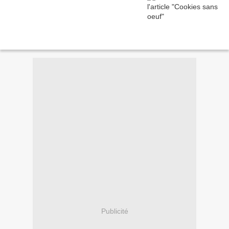
Publicité