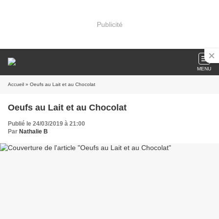
Publicité
MENU
Accueil
» Oeufs au Lait et au Chocolat
Oeufs au Lait et au Chocolat
Publié le 24/03/2019 à 21:00
Par
Nathalie B