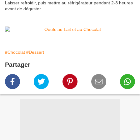
Laisser refroidir, puis mettre au réfrigérateur pendant 2-3 heures
avant de déguster.
#Chocolat
#Dessert
Partager