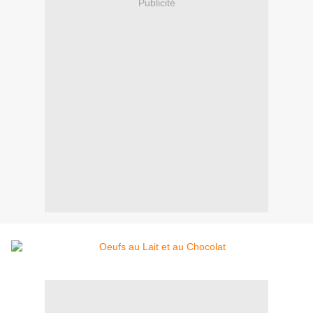
Publicité