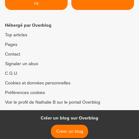
riz
Hébergé par Overblog
Top articles
Pages
Contact
Signaler un abus
C.G.U.
Cookies et données personnelles
Préférences cookies
Voir le profil de Nathalie B sur le portail Overblog
Créer un blog sur Overblog
Créer un blog