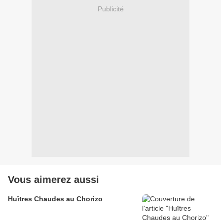
Publicité
Vous aimerez aussi
Huîtres Chaudes au Chorizo