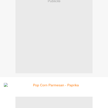
Publicité