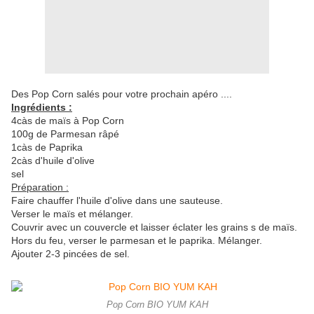
Des Pop Corn salés pour votre prochain apéro ....
Ingrédients :
4càs de maïs à Pop Corn
100g de Parmesan râpé
1càs de Paprika
2càs d'huile d'olive
sel
Préparation :
Faire chauffer l'huile d'olive dans une sauteuse.
Verser le maïs et mélanger.
Couvrir avec un couvercle et laisser éclater les grains s de maïs.
Hors du feu, verser le parmesan et le paprika. Mélanger.
Ajouter 2-3 pincées de sel.
Pop Corn BIO YUM KAH