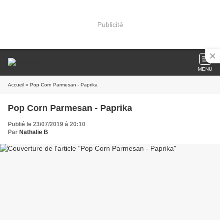
Publicité
MENU
Accueil
» Pop Corn Parmesan - Paprika
Pop Corn Parmesan - Paprika
Publié le 23/07/2019 à 20:10
Par
Nathalie B