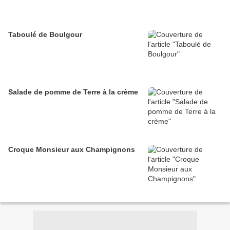
Taboulé de Boulgour
Salade de pomme de Terre à la crème
Croque Monsieur aux Champignons