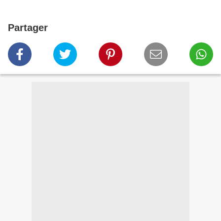
Partager