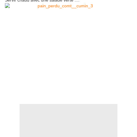
Servir chaud avec une salade verte ....