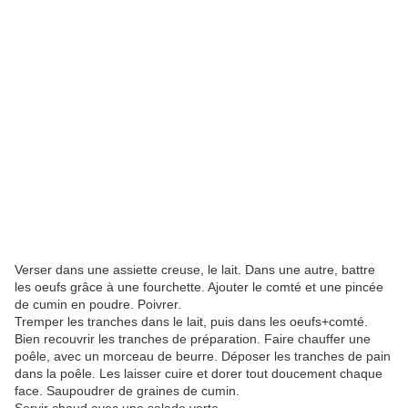
Verser dans une assiette creuse, le lait. Dans une autre, battre
les oeufs grâce à une fourchette. Ajouter le comté et une pincée
de cumin en poudre. Poivrer.
Tremper les tranches dans le lait, puis dans les oeufs+comté.
Bien recouvrir les tranches de préparation. Faire chauffer une
poêle, avec un morceau de beurre. Déposer les tranches de pain
dans la poêle. Les laisser cuire et dorer tout doucement chaque
face. Saupoudrer de graines de cumin.