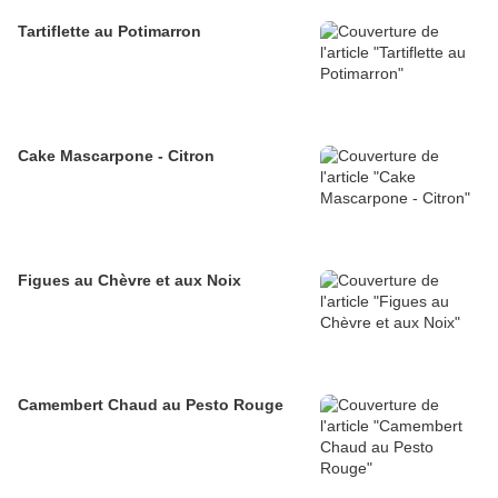
Tartiflette au Potimarron
Cake Mascarpone - Citron
Figues au Chèvre et aux Noix
Camembert Chaud au Pesto Rouge