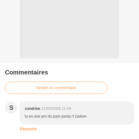
Commentaires
Ajouter un commentaire
S
sandrine
21/03/2008 11:49
tu es une pro du pain perdu !! j'adore.
Répondre