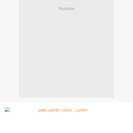
Publicité