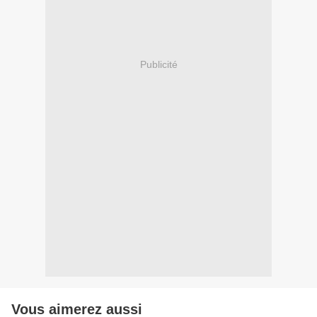
Publicité
Vous aimerez aussi