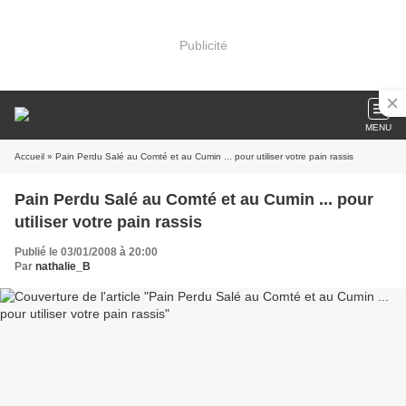
Publicité
MENU
Accueil
» Pain Perdu Salé au Comté et au Cumin ... pour utiliser votre pain rassis
Pain Perdu Salé au Comté et au Cumin ... pour
utiliser votre pain rassis
Publié le 03/01/2008 à 20:00
Par
nathalie_B