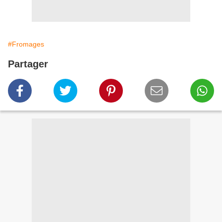
#Fromages
Partager