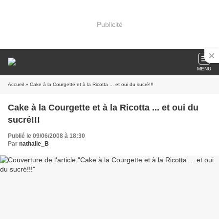
Publicité
MENU
Accueil
» Cake à la Courgette et à la Ricotta ... et oui du sucré!!!
Cake à la Courgette et à la Ricotta ... et oui du
sucré!!!
Publié le 09/06/2008 à 18:30
Par
nathalie_B