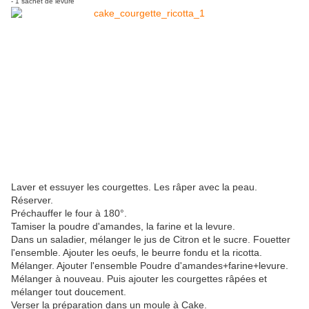
- 1 sachet de levure
Laver et essuyer les courgettes. Les râper avec la peau.
Réserver.
Préchauffer le four à 180°.
Tamiser la poudre d'amandes, la farine et la levure.
Dans un saladier, mélanger le jus de Citron et le sucre. Fouetter
l'ensemble. Ajouter les oeufs, le beurre fondu et la ricotta.
Mélanger. Ajouter l'ensemble Poudre d'amandes+farine+levure.
Mélanger à nouveau. Puis ajouter les courgettes râpées et
mélanger tout doucement.
Verser la préparation dans un moule à Cake.