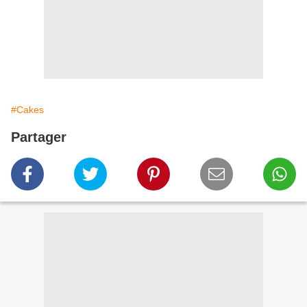
#Cakes
Partager