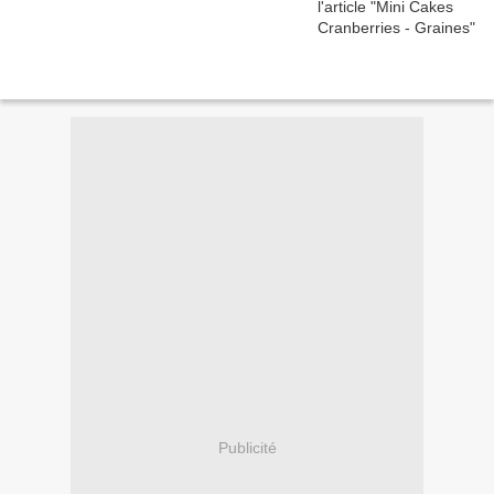
Publicité