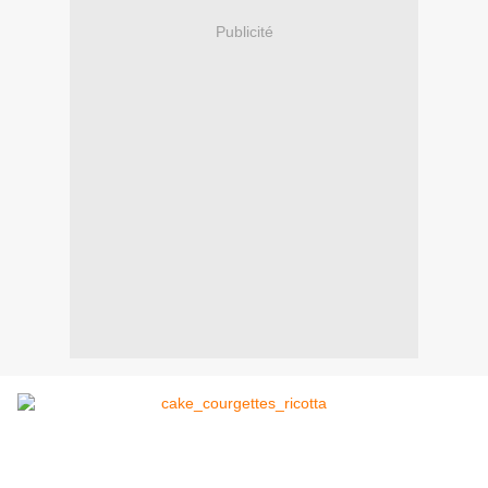
Publicité