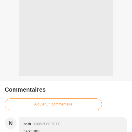
Commentaires
Ajouter un commentaire
N
nath
10/06/2008 20:00
berk!!!!!!!!!!!