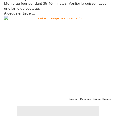
Mettre au four pendant 35-40 minutes. Vérifier la cuisson avec
une lame de couteau.
A déguster tiède ...
Source
: Magazine Saison Cuisine