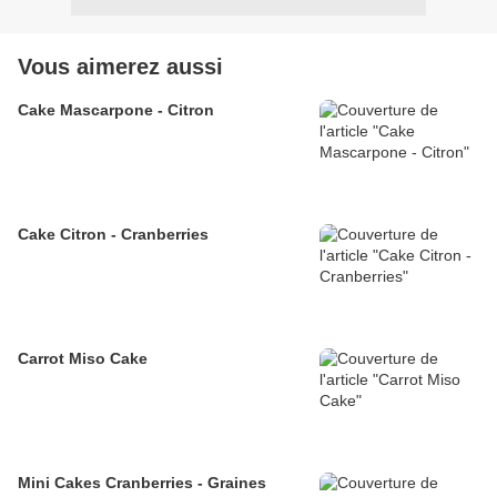
Vous aimerez aussi
Cake Mascarpone - Citron
Cake Citron - Cranberries
Carrot Miso Cake
Mini Cakes Cranberries - Graines