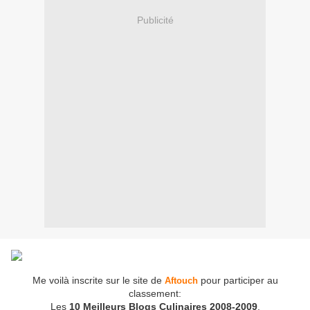
Publicité
Me voilà inscrite sur le site de
pour participer au
Aftouch
classement:
Les
10 Meilleurs Blogs Culinaires 2008-2009
.