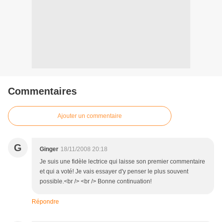
Commentaires
Ajouter un commentaire
G
Ginger
18/11/2008 20:18
Je suis une fidèle lectrice qui laisse son premier commentaire
et qui a voté! Je vais essayer d'y penser le plus souvent
possible.<br /> <br /> Bonne continuation!
Répondre