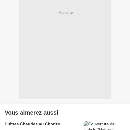
Publicité
Vous aimerez aussi
Huîtres Chaudes au Chorizo