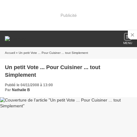
Publicité
MENU
Accueil
» Un petit Vote ... Pour Cuisiner ... tout Simplement
Un petit Vote ... Pour Cuisiner ... tout
Simplement
Publié le 04/11/2008 à 13:00
Par
Nathalie B