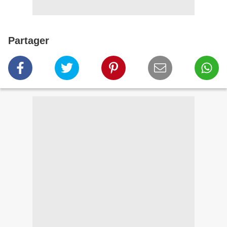
Partager