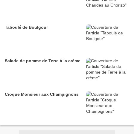
Taboulé de Boulgour
Salade de pomme de Terre à la crème
Croque Monsieur aux Champignons