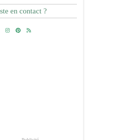
ste en contact ?
Publicité