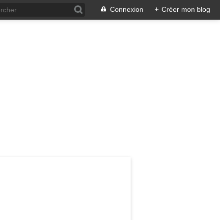
Connexion
+
Créer mon blog