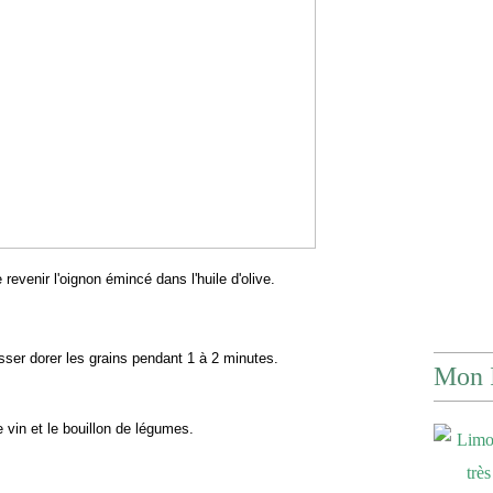
 revenir l'oignon émincé dans l'huile d'olive.
sser dorer les grains pendant 1 à 2 minutes.
Mon 
e vin et le bouillon de légumes.