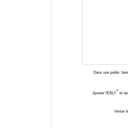
Dans une poêle, faire
®
Ajouter l'EBLY
et lai
Verser l