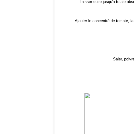
Laisser cuire jusqu'à totale ab
Ajouter le concentré de tomate, la
Saler, poivr