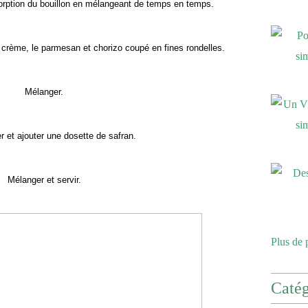
sorption du bouillon en mélangeant de temps en temps.
 crème, le parmesan et chorizo coupé en fines rondelles.
Mélanger.
er et ajouter une dosette de safran.
Mélanger et servir.
Plus de 
Catég