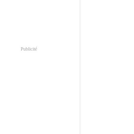
Publicité