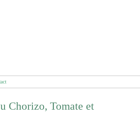
act
u Chorizo, Tomate et