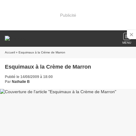
Publicité
MENU
Accueil
» Esquimaux à la Crème de Marron
Esquimaux à la Crème de Marron
Publié le 14/08/2009 à 18:00
Par
Nathalie B