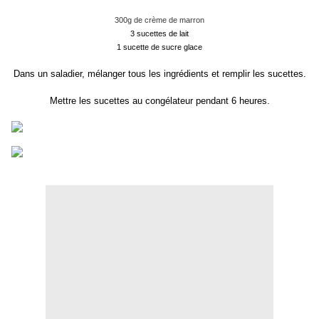
300g de crème de marron
3 sucettes de lait
1 sucette de sucre glace
Dans un saladier, mélanger tous les ingrédients et remplir les sucettes.
Mettre les sucettes au congélateur pendant 6 heures.