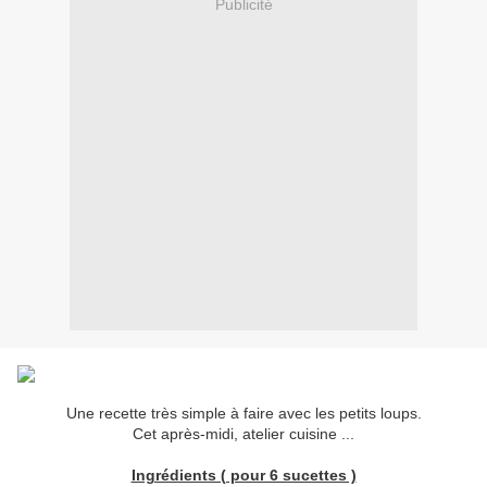
Publicité
Une recette très simple à faire avec les petits loups.
Cet après-midi, atelier cuisine ...
Ingrédients ( pour 6 sucettes )