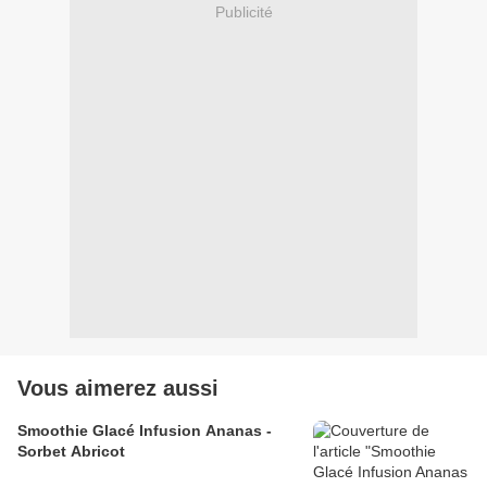
Publicité
Vous aimerez aussi
Smoothie Glacé Infusion Ananas -
Sorbet Abricot