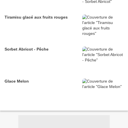
Tiramisu glacé aux fruits rouges
Sorbet Abricot - Pêche
Glace Melon