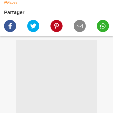
#Glaces
Partager