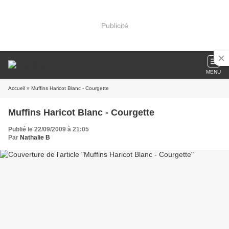
Publicité
MENU
Accueil
» Muffins Haricot Blanc - Courgette
Muffins Haricot Blanc - Courgette
Publié le 22/09/2009 à 21:05
Par
Nathalie B