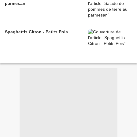
parmesan
Spaghettis Citron - Petits Pois