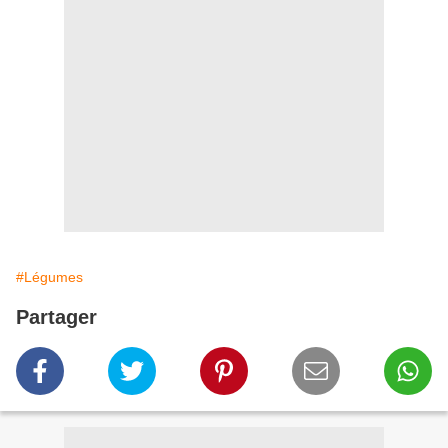
#Légumes
Partager