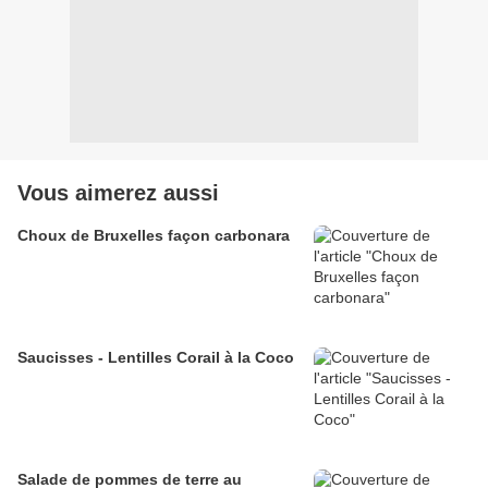
Vous aimerez aussi
Choux de Bruxelles façon carbonara
Saucisses - Lentilles Corail à la Coco
Salade de pommes de terre au