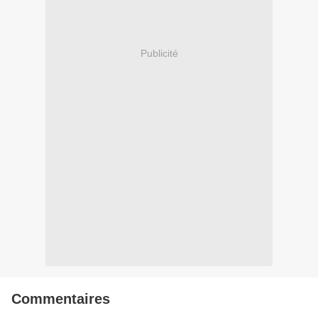
Publicité
Commentaires