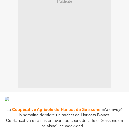
Publicité
La
Coopérative Agricole du Haricot de Soissons
m'a envoyé
la semaine dernière un sachet de Haricots Blancs.
Ce Haricot va être mis en avant au cours de la fête 'Soissons en
sc'aisne', ce week-end ...