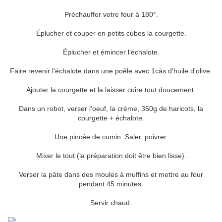
Préchauffer votre four à 180°.
Éplucher et couper en petits cubes la courgette.
Éplucher et émincer l'échalote.
Faire revenir l'échalote dans une poêle avec 1càs d'huile d'olive.
Ajouter la courgette et la laisser cuire tout doucement.
Dans un robot, verser l'oeuf, la crème, 350g de haricots, la
courgette + échalote.
Une pincée de cumin. Saler, poivrer.
Mixer le tout (la préparation doit être bien lisse).
Verser la pâte dans des moules à muffins et mettre au four
pendant 45 minutes.
Servir chaud.