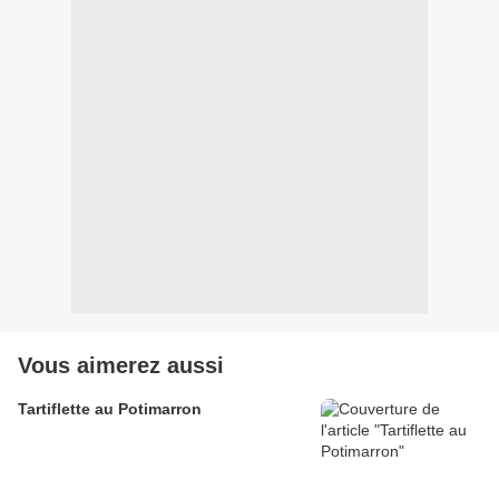
Vous aimerez aussi
Tartiflette au Potimarron