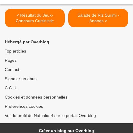
< Résultat du Jeux-
Salade de Riz Surimi -
Concours Cuisinistic
Ananas >
Hébergé par Overblog
Top articles
Pages
Contact
Signaler un abus
C.G.U.
Cookies et données personnelles
Préférences cookies
Voir le profil de Nathalie B sur le portail Overblog
Créer un blog sur Overblog