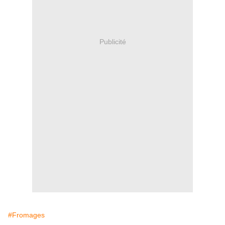
Publicité
#Fromages