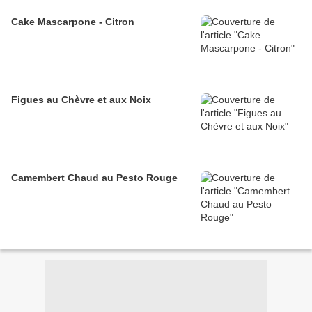
Cake Mascarpone - Citron
Figues au Chèvre et aux Noix
Camembert Chaud au Pesto Rouge