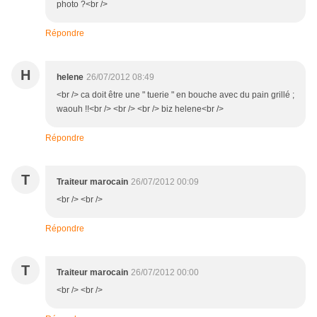
photo ?<br />
Répondre
H
helene
26/07/2012 08:49
<br /> ca doit être une " tuerie " en bouche avec du pain grillé ;
waouh !!<br /> <br /> <br /> biz helene<br />
Répondre
T
Traiteur marocain
26/07/2012 00:09
<br /> <br />
Répondre
T
Traiteur marocain
26/07/2012 00:00
<br /> <br />