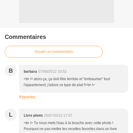
Commentaires
Ajouter un commentaire
B
barbara
07/08/2012 10:52
<br /> alors ça, ça doit être terrible et "embaumer" tout
l'appartement, j'adore ce type de plat !!<br />
Répondre
L
Livre photo
26/07/2012 17:07
<br /> Tu nous mets l'eau à la bouche avec cette photo !
Pourquoi ne pas mettre tes recettes favorites dans un livre