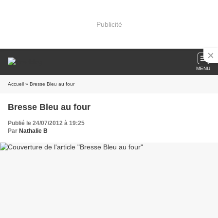
Publicité
MENU
Accueil
» Bresse Bleu au four
Bresse Bleu au four
Publié le 24/07/2012 à 19:25
Par
Nathalie B