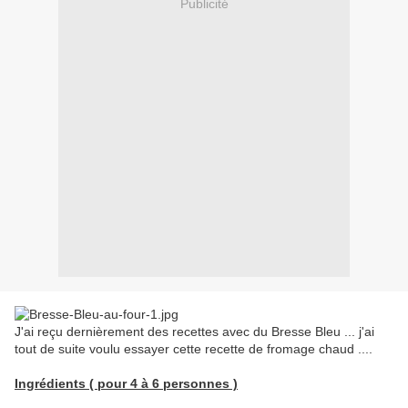
Publicité
J'ai reçu dernièrement des recettes avec du Bresse Bleu ... j'ai
tout de suite voulu essayer cette recette de fromage chaud ....
Ingrédients ( pour 4 à 6 personnes )