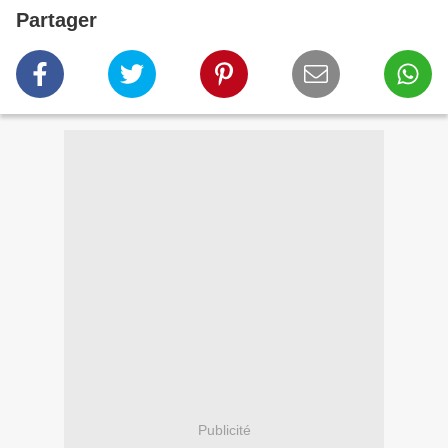
Partager
Publicité