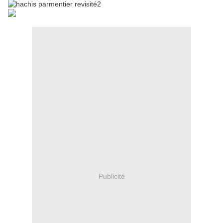
Publicité