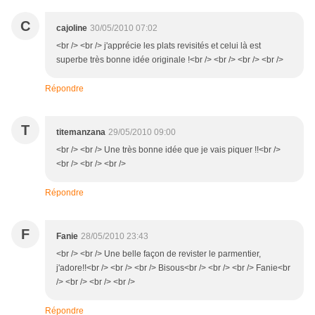
C
cajoline
30/05/2010 07:02
<br /> <br /> j'apprécie les plats revisités et celui là est
superbe très bonne idée originale !<br /> <br /> <br /> <br />
Répondre
T
titemanzana
29/05/2010 09:00
<br /> <br /> Une très bonne idée que je vais piquer !!<br />
<br /> <br /> <br />
Répondre
F
Fanie
28/05/2010 23:43
<br /> <br /> Une belle façon de revister le parmentier,
j'adore!!<br /> <br /> <br /> Bisous<br /> <br /> <br /> Fanie<br
/> <br /> <br /> <br />
Répondre