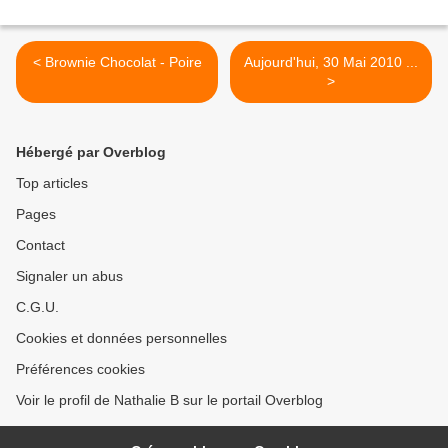
< Brownie Chocolat - Poire
Aujourd'hui, 30 Mai 2010 ...
>
Hébergé par Overblog
Top articles
Pages
Contact
Signaler un abus
C.G.U.
Cookies et données personnelles
Préférences cookies
Voir le profil de Nathalie B sur le portail Overblog