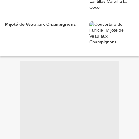
Mijoté de Veau aux Champignons