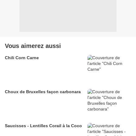
Vous aimerez aussi
Chili Corn Carne
Choux de Bruxelles façon carbonara
Saucisses - Lentilles Corail à la Coco