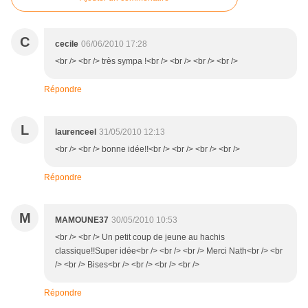
C
cecile
06/06/2010 17:28
<br /> <br /> très sympa !<br /> <br /> <br /> <br />
Répondre
L
laurenceel
31/05/2010 12:13
<br /> <br /> bonne idée!!<br /> <br /> <br /> <br />
Répondre
M
MAMOUNE37
30/05/2010 10:53
<br /> <br /> Un petit coup de jeune au hachis
classique!!Super idée<br /> <br /> <br /> Merci Nath<br /> <br
/> <br /> Bises<br /> <br /> <br /> <br />
Répondre