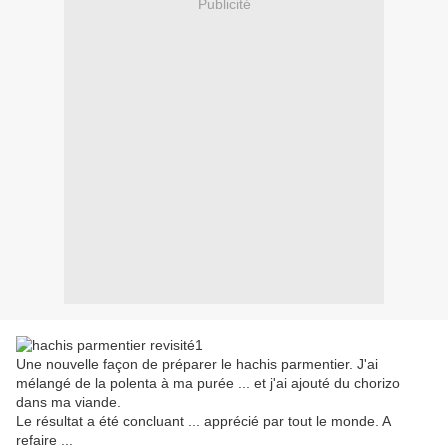
Publicité
Une nouvelle façon de préparer le hachis parmentier. J'ai
mélangé de la polenta à ma purée ... et j'ai ajouté du chorizo
dans ma viande.
Le résultat a été concluant ... apprécié par tout le monde. A
refaire ...