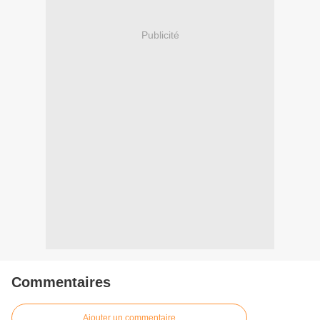
Publicité
Commentaires
Ajouter un commentaire