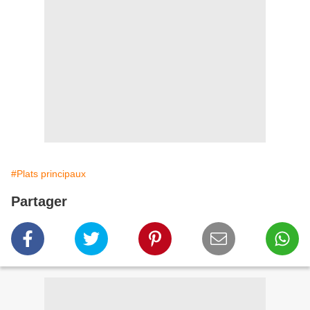
#Plats principaux
Partager