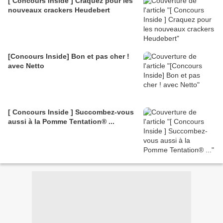
[ Concours Inside ] Craquez pour les
nouveaux crackers Heudebert
[Concours Inside] Bon et pas cher !
avec Netto
[ Concours Inside ] Succombez-vous
aussi à la Pomme Tentation® ...