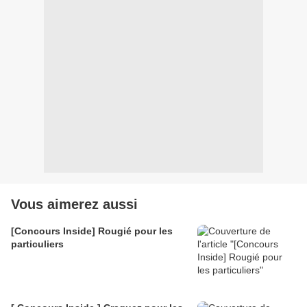
Vous aimerez aussi
[Concours Inside] Rougié pour les
particuliers