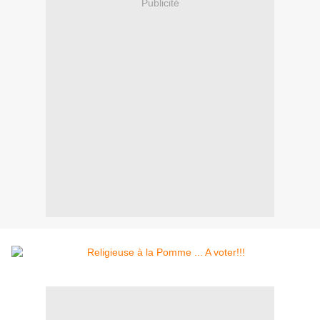
Publicité