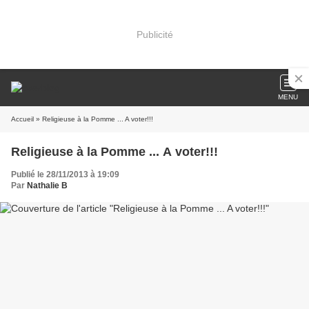
Publicité
MENU
Accueil
» Religieuse à la Pomme ... A voter!!!
Religieuse à la Pomme ... A voter!!!
Publié le 28/11/2013 à 19:09
Par
Nathalie B