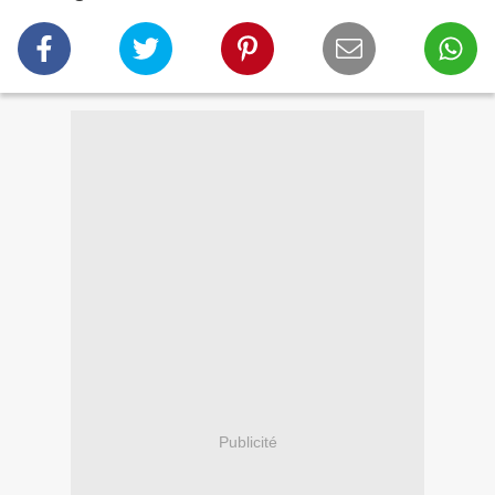
Publicité