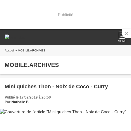
Publicité
MENU
Accueil
» MOBILE.ARCHIVES
MOBILE.ARCHIVES
Mini quiches Thon - Noix de Coco - Curry
Publié le 17/02/2019 à 20:50
Par
Nathalie B