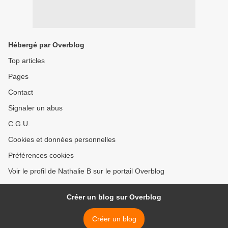
Hébergé par Overblog
Top articles
Pages
Contact
Signaler un abus
C.G.U.
Cookies et données personnelles
Préférences cookies
Voir le profil de Nathalie B sur le portail Overblog
Créer un blog sur Overblog
Créer un blog