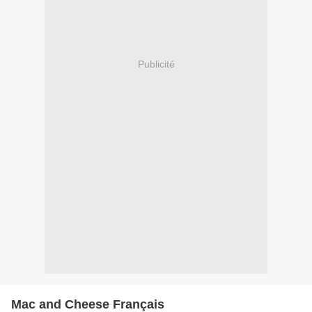
Publicité
Mac and Cheese Français