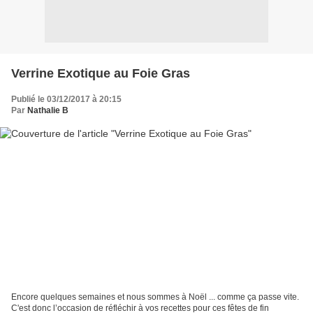
Verrine Exotique au Foie Gras
Publié le 03/12/2017 à 20:15
Par
Nathalie B
Encore quelques semaines et nous sommes à Noël ... comme ça passe vite.
C'est donc l’occasion de réfléchir à vos recettes pour ces fêtes de fin