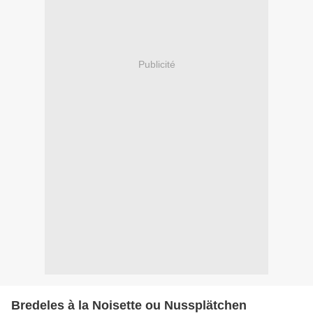
Publicité
Bredeles à la Noisette ou Nussplätchen