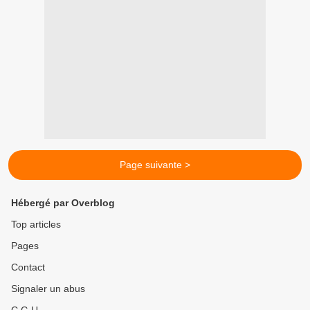
Page suivante >
Hébergé par Overblog
Top articles
Pages
Contact
Signaler un abus