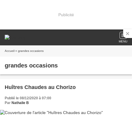
Publicité
MENU
Accueil
» grandes occasions
grandes occasions
Huîtres Chaudes au Chorizo
Publié le 08/12/2020 à 07:00
Par
Nathalie B