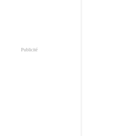
Publicité