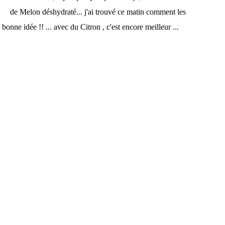
de Melon déshydraté... j'ai trouvé ce matin comment les
 bonne idée !! ... avec du Citron , c'est encore meilleur ...