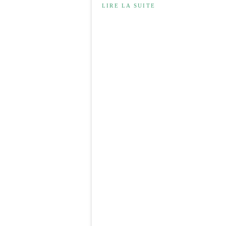
LIRE LA SUITE