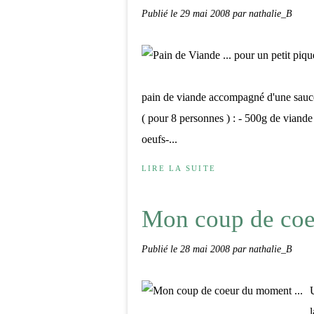
Publié le
29 mai 2008
par nathalie_B
pain de viande accompagné d'une sauce
( pour 8 personnes ) : - 500g de viande
oeufs-...
LIRE LA SUITE
Mon coup de coe
Publié le
28 mai 2008
par nathalie_B