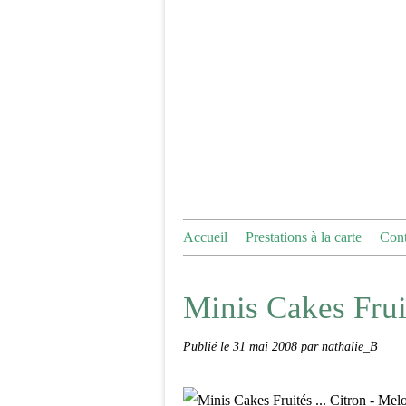
Accueil
Prestations à la carte
Cont
Minis Cakes Fruit
Publié le
31 mai 2008
par nathalie_B