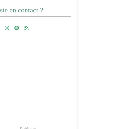
ste en contact ?
Publicité