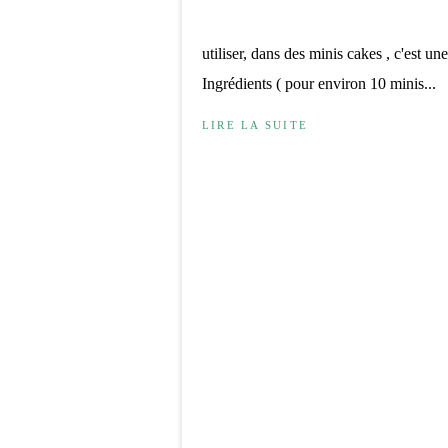
utiliser, dans des minis cakes , c'est une
Ingrédients ( pour environ 10 minis...
LIRE LA SUITE