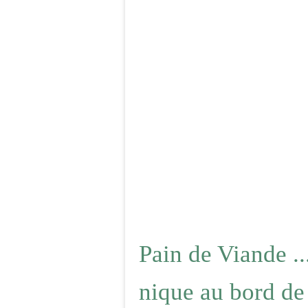
Pain de Viande ..
nique au bord de 