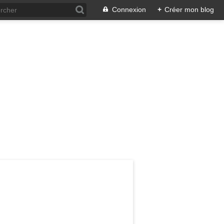
Connexion
+
Créer mon blog