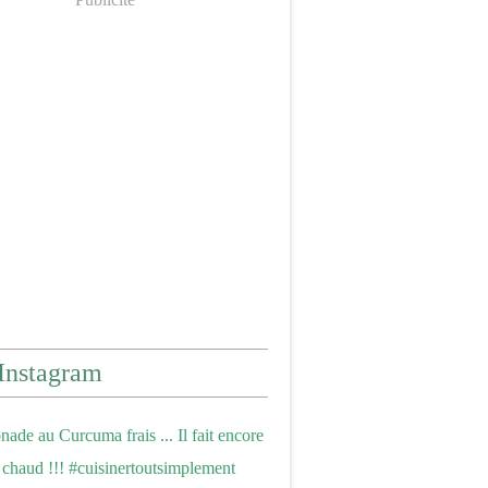
Instagram