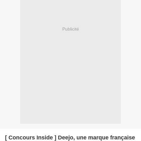
Publicité
[ Concours Inside ] Deejo, une marque française