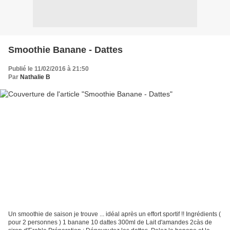
Smoothie Banane - Dattes
Publié le 11/02/2016 à 21:50
Par
Nathalie B
Un smoothie de saison je trouve ... idéal après un effort sportif !! Ingrédients (
pour 2 personnes ) 1 banane 10 dattes 300ml de Lait d'amandes 2càs de