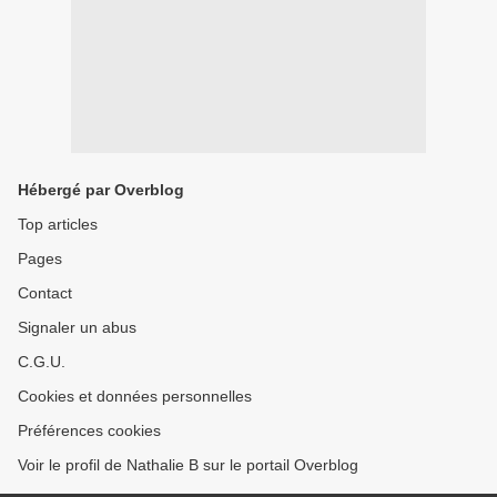
Hébergé par Overblog
Top articles
Pages
Contact
Signaler un abus
C.G.U.
Cookies et données personnelles
Préférences cookies
Voir le profil de Nathalie B sur le portail Overblog