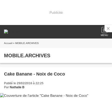
Publicité
MENU
Accueil
» MOBILE.ARCHIVES
MOBILE.ARCHIVES
Cake Banane - Noix de Coco
Publié le 29/02/2016 à 22:25
Par
Nathalie B