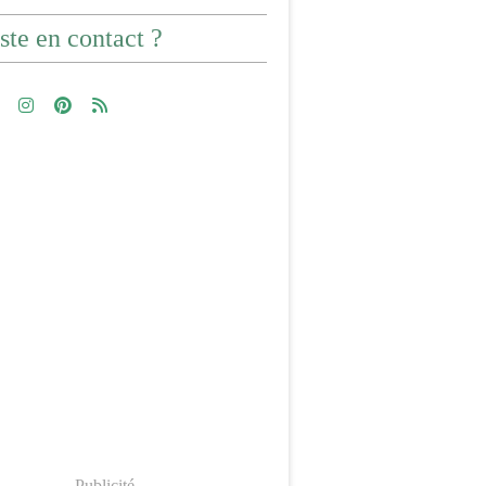
ste en contact ?
Publicité