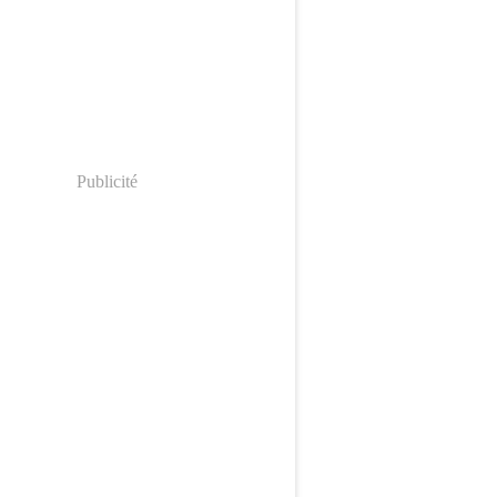
Publicité