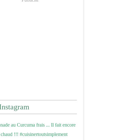
Instagram