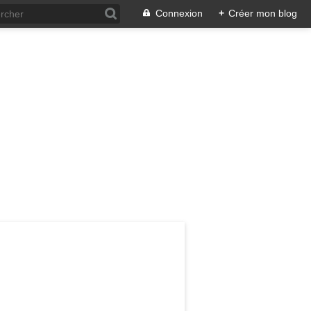
Connexion
+
Créer mon blog