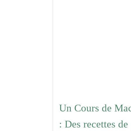
Un Cours de Mac
: Des recettes de