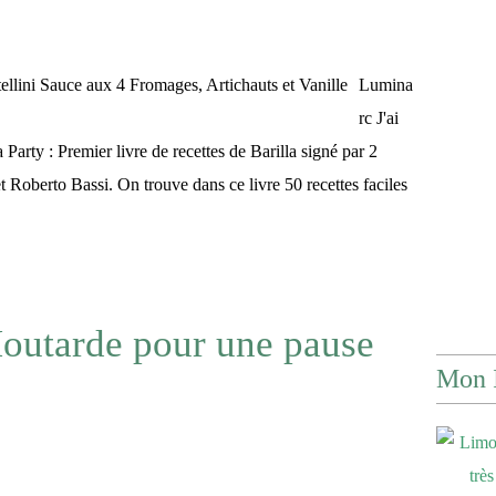
Lumina
rc J'ai
ta Party : Premier livre de recettes de Barilla signé par 2
t Roberto Bassi. On trouve dans ce livre 50 recettes faciles
outarde pour une pause
Mon 