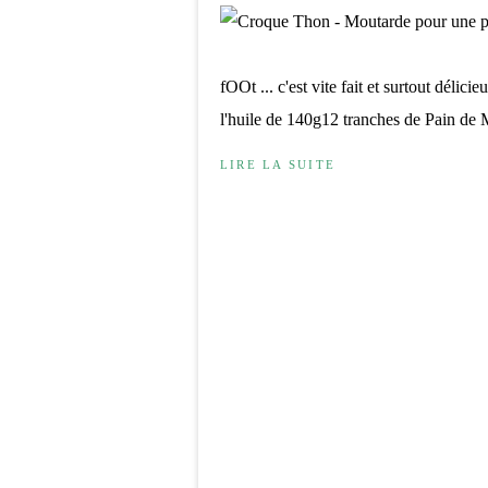
fOOt ... c'est vite fait et surtout délic
l'huile de 140g12 tranches de Pain de
LIRE LA SUITE