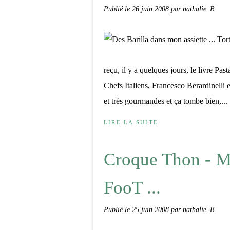
Publié le
26 juin 2008
par nathalie_B
reçu, il y a quelques jours, le livre Pas
Chefs Italiens, Francesco Berardinelli e
et très gourmandes et ça tombe bien,...
LIRE LA SUITE
Croque Thon - M
FooT ...
Publié le
25 juin 2008
par nathalie_B