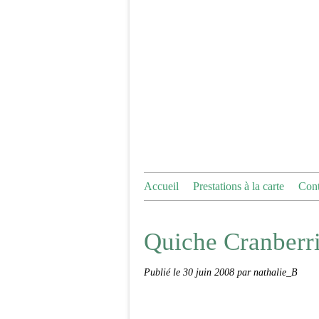
Accueil
Prestations à la carte
Cont
Quiche Cranberr
Publié le
30 juin 2008
par nathalie_B