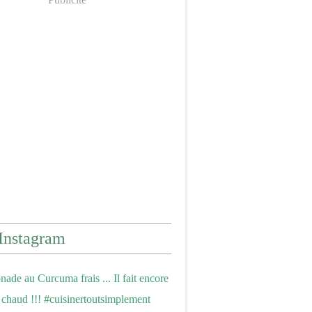
Instagram