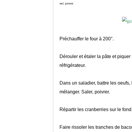
sel, poivre
Préchauffer le four à 200°.
Dérouler et étaler la pâte et pique
réfrigérateur.
Dans un saladier, battre les oeufs,
mélanger. Saler, poivrer.
Répartir les cranberries sur le fond
Faire rissoler les tranches de baco