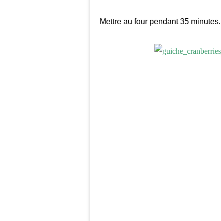
Mettre au four pendant 35 minutes.