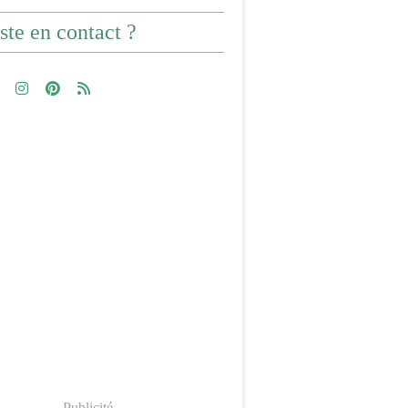
ste en contact ?
Publicité