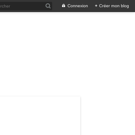
Connexion
+
Créer mon blog