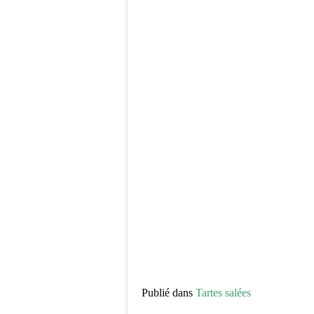
Publié dans
Tartes salées