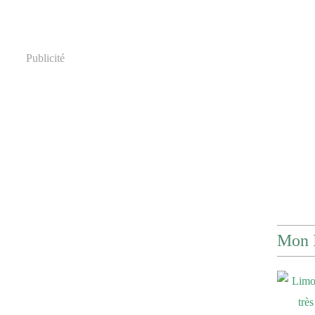
Publicité
Mon 