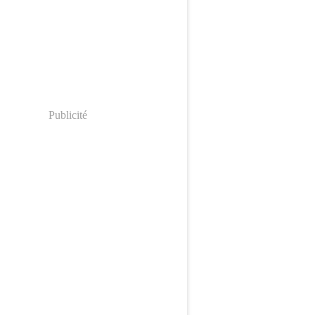
Publicité