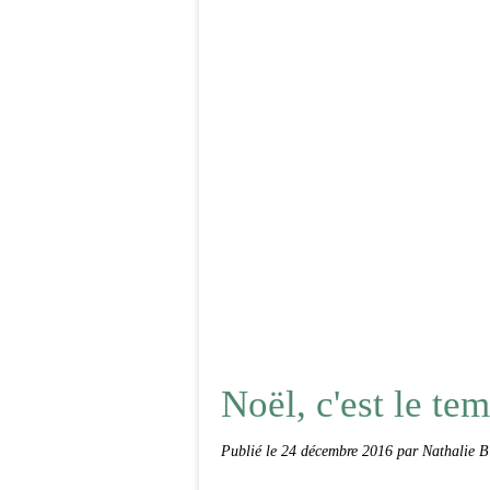
Noël, c'est le tem
Publié le
24 décembre 2016
par Nathalie B