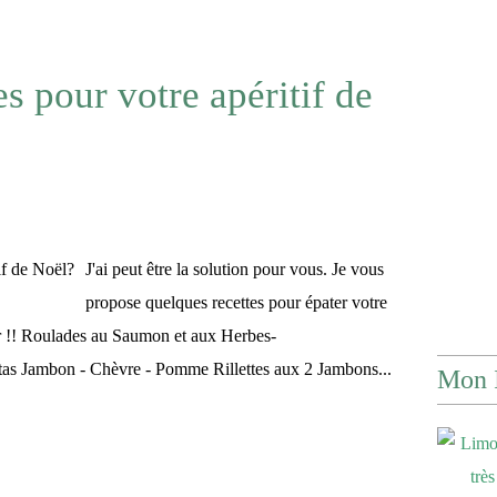
s pour votre apéritif de
J'ai peut être la solution pour vous. Je vous
propose quelques recettes pour épater votre
ir !! Roulades au Saumon et aux Herbes-
tas Jambon - Chèvre - Pomme Rillettes aux 2 Jambons...
Mon 