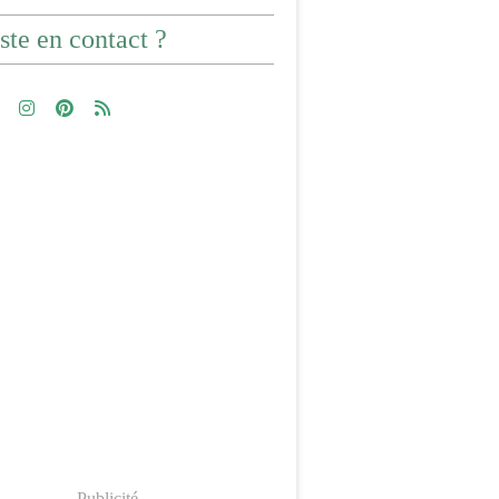
ste en contact ?
Publicité