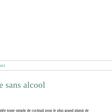
act
e sans alcool
dée toute simple de cocktail pour le plus grand plaisir de