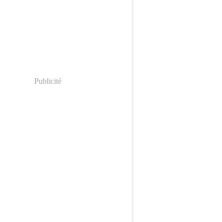
Publicité