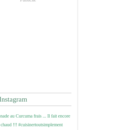
Instagram