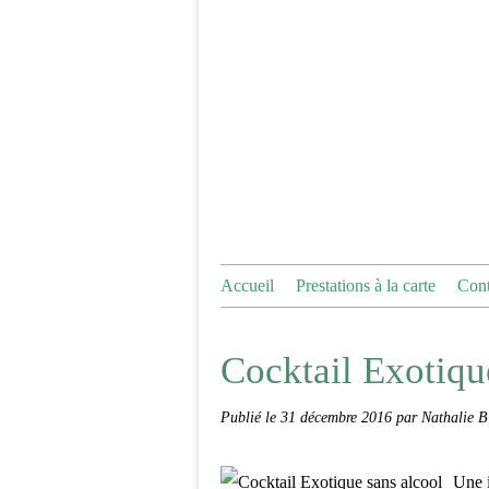
Accueil
Prestations à la carte
Cont
Cocktail Exotiqu
Publié le
31 décembre 2016
par Nathalie B
Une i