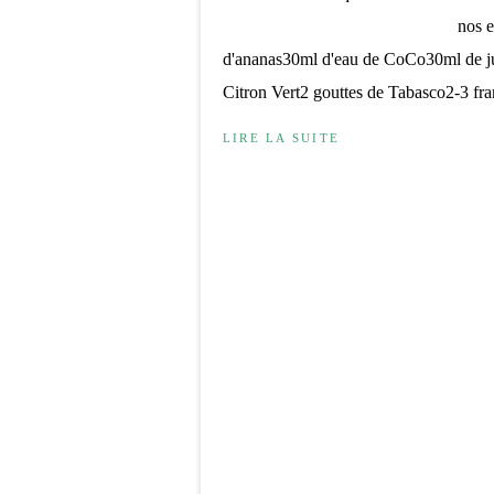
nos e
d'ananas30ml d'eau de CoCo30ml de jus
Citron Vert2 gouttes de Tabasco2-3 fra
LIRE LA SUITE