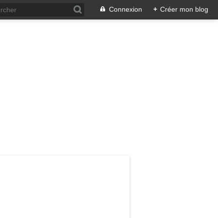
Connexion
+
Créer mon blog