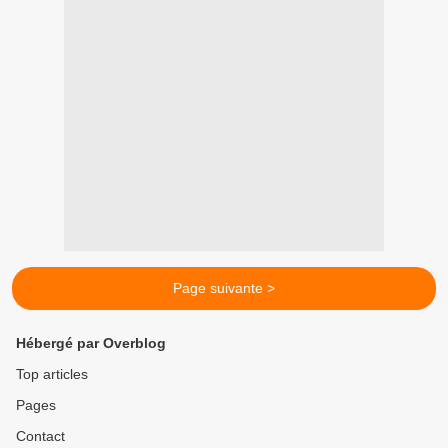
Page suivante >
Hébergé par Overblog
Top articles
Pages
Contact