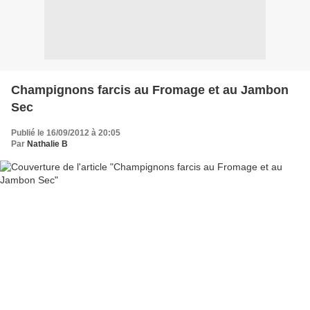
Champignons farcis au Fromage et au Jambon
Sec
Publié le 16/09/2012 à 20:05
Par
Nathalie B