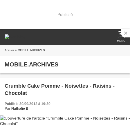
Publicité
MENU
Accueil
» MOBILE.ARCHIVES
MOBILE.ARCHIVES
Crumble Cake Pomme - Noisettes - Raisins -
Chocolat
Publié le 30/09/2012 à 19:30
Par
Nathalie B