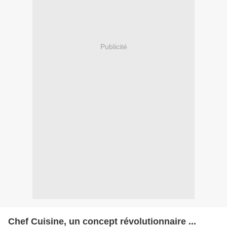
Publicité
Chef Cuisine, un concept révolutionnaire ...