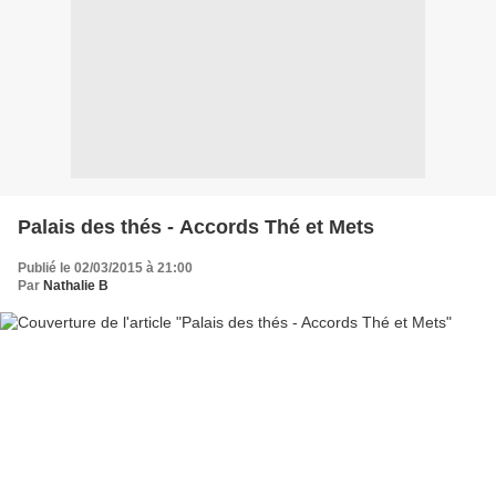
Palais des thés - Accords Thé et Mets
Publié le 02/03/2015 à 21:00
Par
Nathalie B