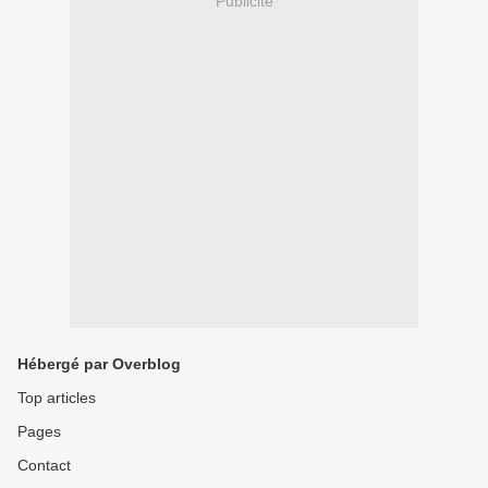
Publicité
Hébergé par Overblog
Top articles
Pages
Contact