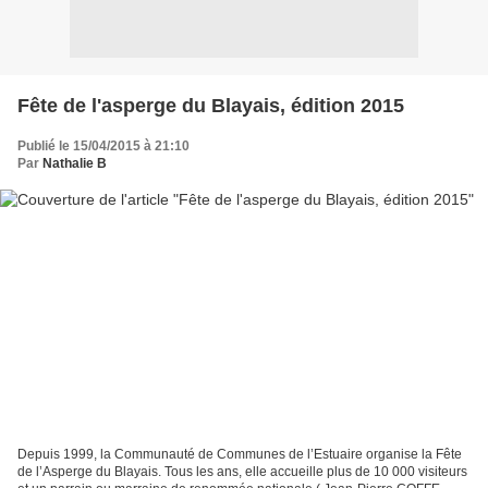
Fête de l'asperge du Blayais, édition 2015
Publié le 15/04/2015 à 21:10
Par
Nathalie B
Depuis 1999, la Communauté de Communes de l’Estuaire organise la Fête
de l’Asperge du Blayais. Tous les ans, elle accueille plus de 10 000 visiteurs