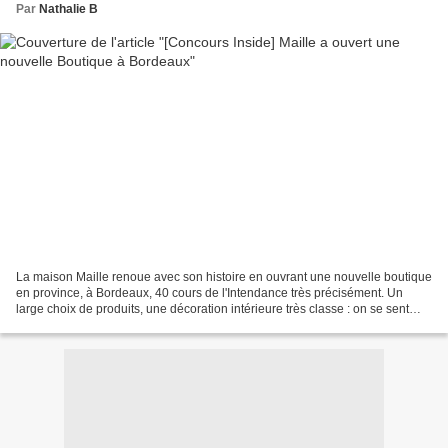
Par
Nathalie B
La maison Maille renoue avec son histoire en ouvrant une nouvelle boutique
en province, à Bordeaux, 40 cours de l'Intendance très précisément. Un
large choix de produits, une décoration intérieure très classe : on se sent
bien dans cette boutique. Cette...