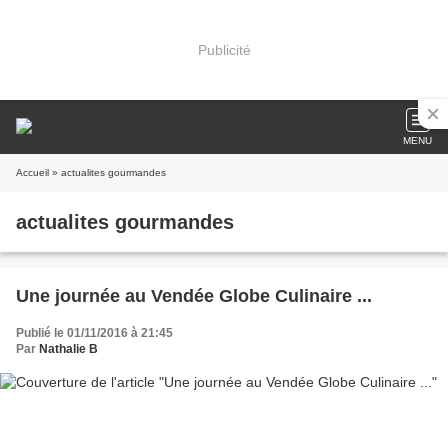
Publicité
MENU
Accueil
» actualites gourmandes
actualites gourmandes
Une journée au Vendée Globe Culinaire ...
Publié le 01/11/2016 à 21:45
Par
Nathalie B