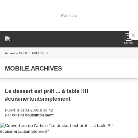
Publicité
MENU
Accueil
» MOBILE.ARCHIVES
MOBILE.ARCHIVES
Le dessert est prêt ... à table !!!!
#cuisinertoutsimplement
Publié le 11/11/2001 à 18:42
Par
cuisinertoutsimplement