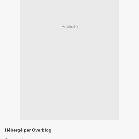
Publicité
Hébergé par Overblog