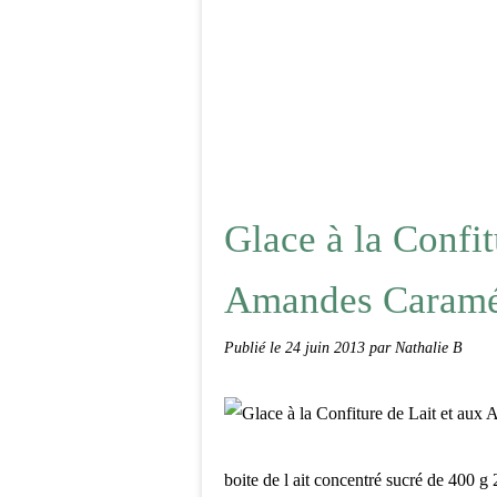
Glace à la Confit
Amandes Caramé
Publié le
24 juin 2013
par Nathalie B
boite de l ait concentré sucré de 400 