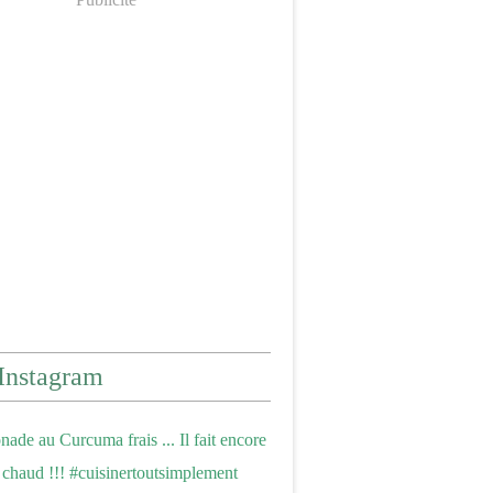
Instagram