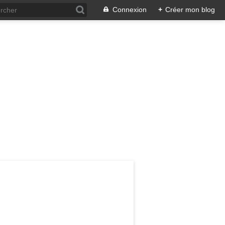
Connexion
+
Créer mon blog