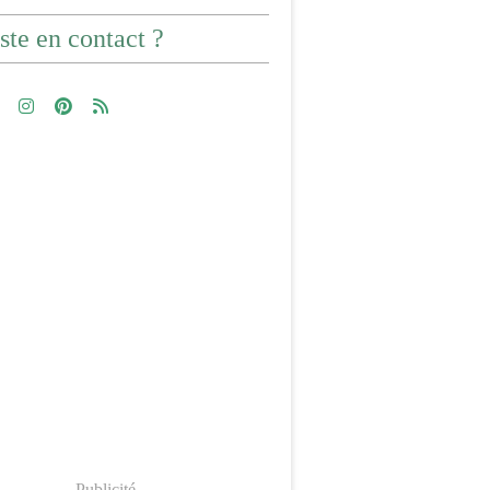
ste en contact ?
Publicité