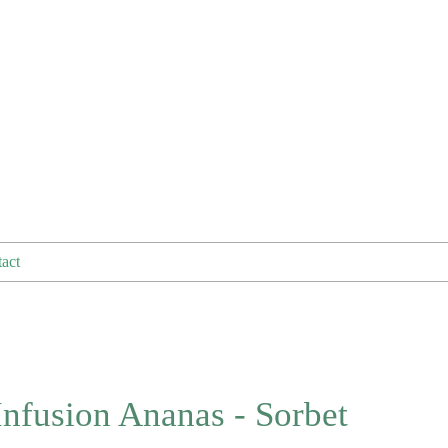
act
nfusion Ananas - Sorbet