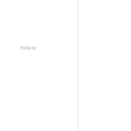
Publicité