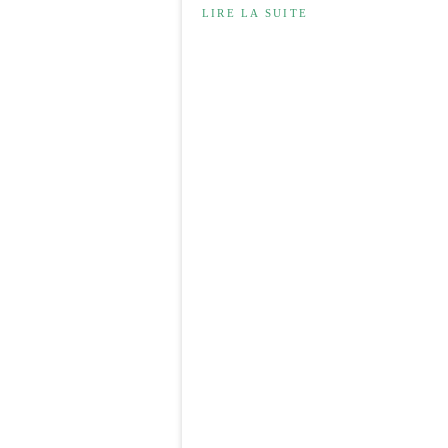
LIRE LA SUITE