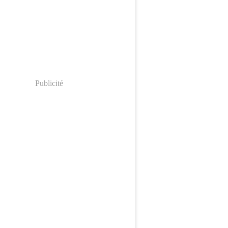
Publicité