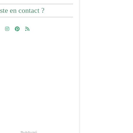
ste en contact ?
Publicité