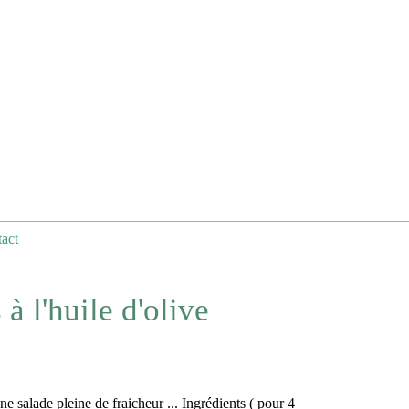
act
à l'huile d'olive
ne salade pleine de fraicheur ... Ingrédients ( pour 4