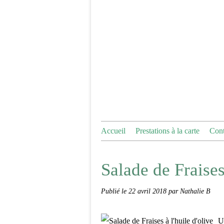
Accueil
Prestations à la carte
Cont
Salade de Fraises 
Publié le
22 avril 2018
par Nathalie B
U