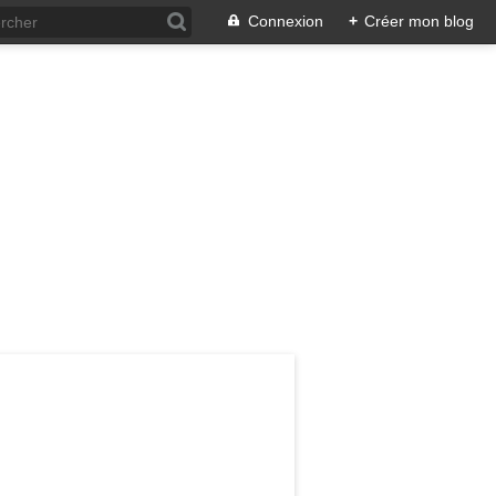
Connexion
+
Créer mon blog