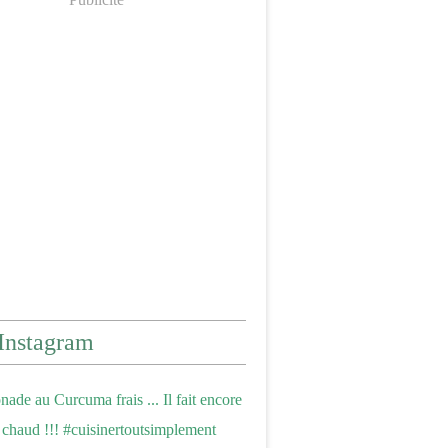
Instagram