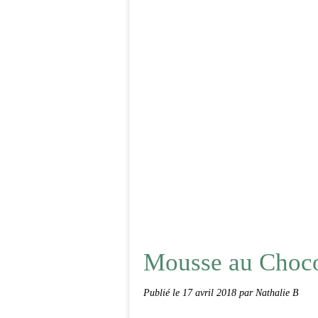
Mousse au Chocol
Publié le
17 avril 2018
par Nathalie B