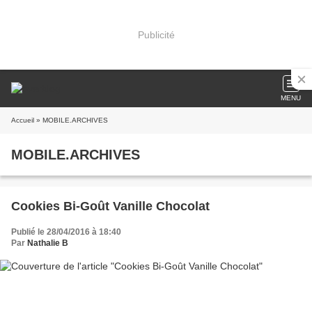
Publicité
MENU
Accueil
» MOBILE.ARCHIVES
MOBILE.ARCHIVES
Cookies Bi-Goût Vanille Chocolat
Publié le 28/04/2016 à 18:40
Par
Nathalie B