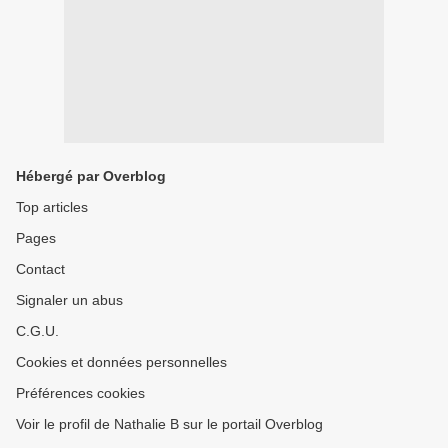
Hébergé par Overblog
Top articles
Pages
Contact
Signaler un abus
C.G.U.
Cookies et données personnelles
Préférences cookies
Voir le profil de Nathalie B sur le portail Overblog