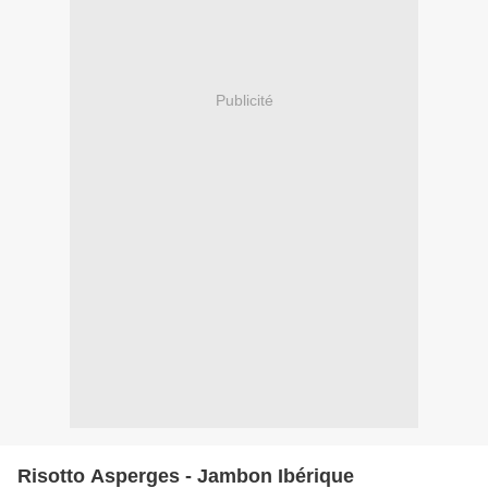
Publicité
Risotto Asperges - Jambon Ibérique