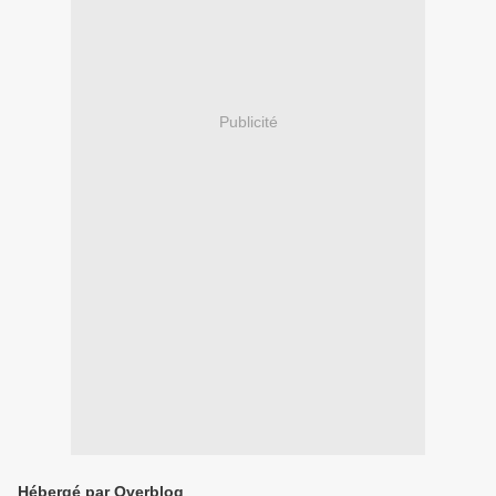
Publicité
Hébergé par Overblog