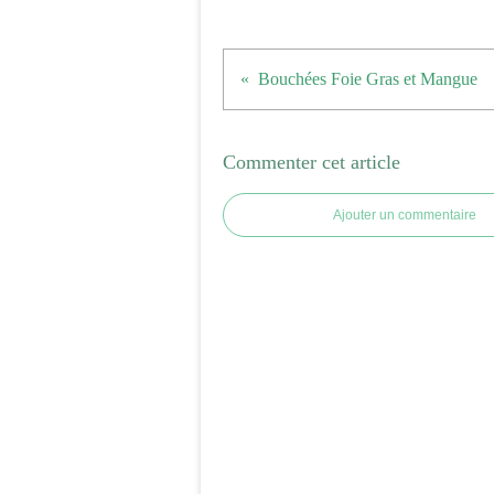
Bouchées Foie Gras et Mangue
Commenter cet article
Ajouter un commentaire