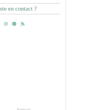
ste en contact ?
Publicité