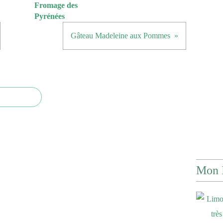
Fromage des
Pyrénées
Gâteau Madeleine aux Pommes
Mon 