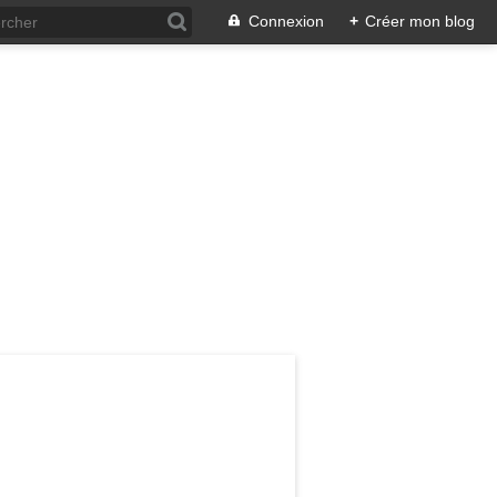
Connexion
+
Créer mon blog