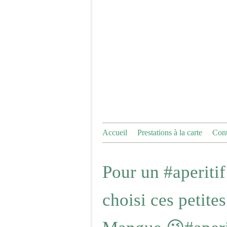
Accueil
Prestations à la carte
Cont
Pour un #aperitif 
choisi ces petite