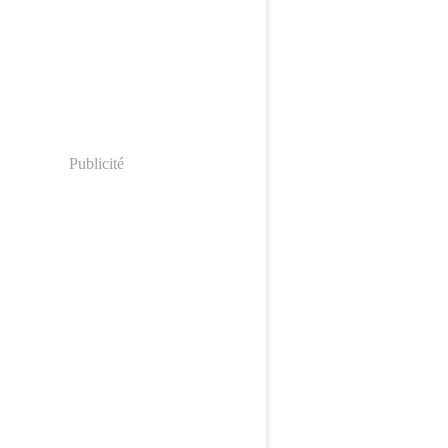
Publicité