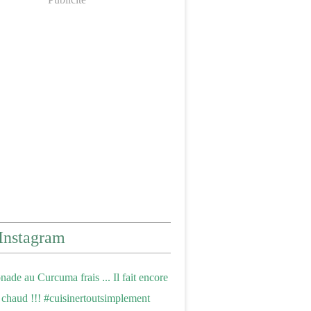
Instagram