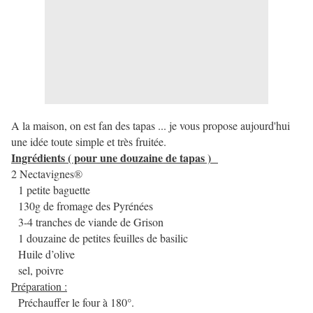
A la maison, on est fan des tapas ... je vous propose aujourd'hui
une idée toute simple et très fruitée.
Ingrédients ( pour une douzaine de tapas )
2 Nectavignes
®
1 petite baguette
130g de fromage des Pyrénées
3-4 tranches de viande de Grison
1 douzaine de petites feuilles de basilic
Huile d’olive
sel, poivre
Préparation :
Préchauffer le four à 180°.