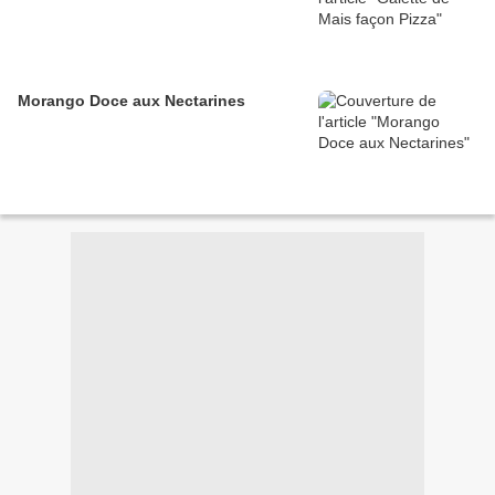
Morango Doce aux Nectarines