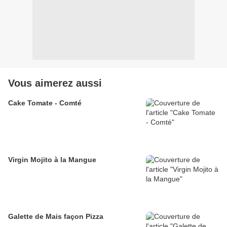
Vous aimerez aussi
Cake Tomate - Comté
Virgin Mojito à la Mangue
Galette de Mais façon Pizza