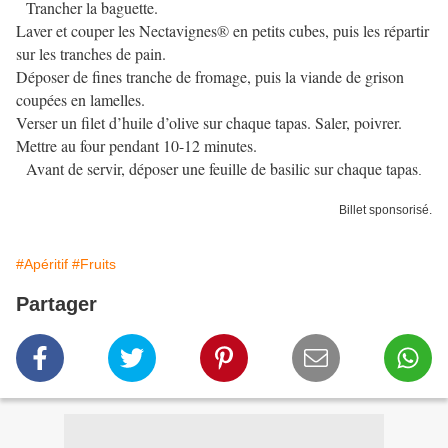
Trancher la baguette.
Laver et couper les Nectavignes
®
en petits cubes, puis les répartir
sur les tranches de pain.
Déposer de fines tranche de fromage, puis la viande de grison
coupées en lamelles.
Verser un filet d’huile d’olive sur chaque tapas. Saler, poivrer.
Mettre au four pendant 10-12 minutes.
Avant de servir, déposer une feuille de basilic sur chaque tapas
.
Billet sponsorisé.
#Apéritif
#Fruits
Partager