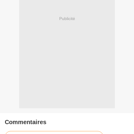
Publicité
Commentaires