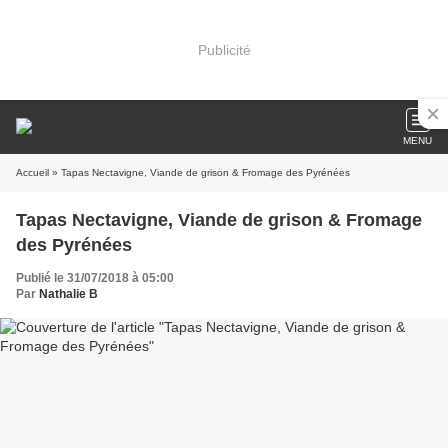
Publicité
MENU
Accueil
» Tapas Nectavigne, Viande de grison & Fromage des Pyrénées
Tapas Nectavigne, Viande de grison & Fromage
des Pyrénées
Publié le 31/07/2018 à 05:00
Par
Nathalie B