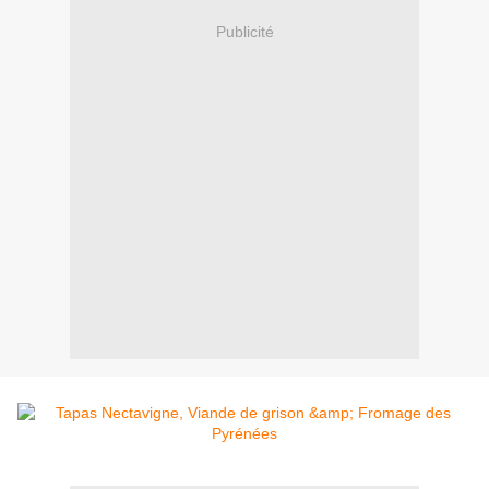
Publicité