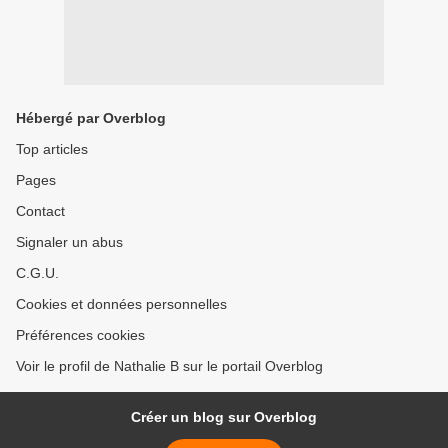
Hébergé par Overblog
Top articles
Pages
Contact
Signaler un abus
C.G.U.
Cookies et données personnelles
Préférences cookies
Voir le profil de Nathalie B sur le portail Overblog
Créer un blog sur Overblog