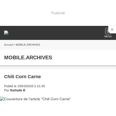
Publicité
MENU
Accueil
» MOBILE.ARCHIVES
MOBILE.ARCHIVES
Chili Corn Carne
Publié le 19/03/2020 à 21:45
Par
Nathalie B