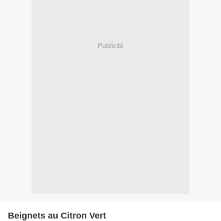
Publicité
Beignets au Citron Vert