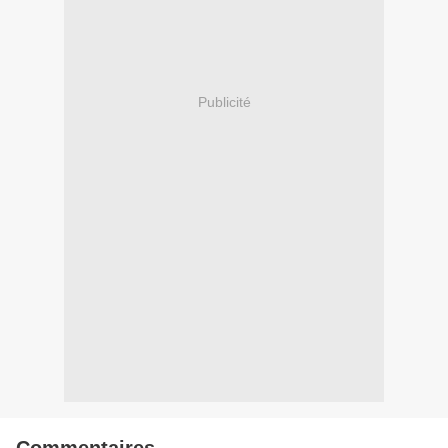
Publicité