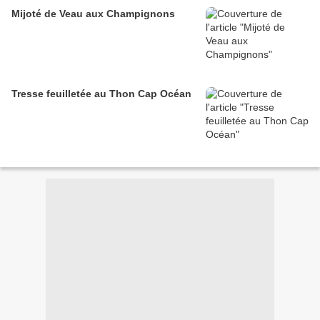
Mijoté de Veau aux Champignons
Tresse feuilletée au Thon Cap Océan