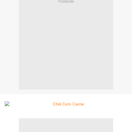
Publicité