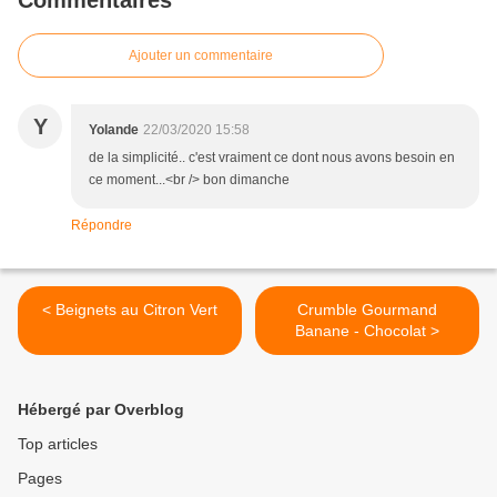
Commentaires
Ajouter un commentaire
Y
Yolande
22/03/2020 15:58
de la simplicité.. c'est vraiment ce dont nous avons besoin en
ce moment...<br /> bon dimanche
Répondre
< Beignets au Citron Vert
Crumble Gourmand
Banane - Chocolat >
Hébergé par Overblog
Top articles
Pages