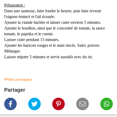
Préparation :
Dans une sauteuse, faire fondre le beurre, puis faire revenir
l'oignon émincé et l'ail écrasée.
Ajouter la viande hachée et laisser cuire environ 5 minutes.
Ajouter le bouillon, ainsi que le concentré de tomate, la sauce
tomate, le paprika et le cumin.
Laisser cuire pendant 15 minutes.
Ajouter les haricots rouges et le maïs rincés. Saler, poivrer.
Mélanger.
Laisser mijoter 5 minutes et servir aussitôt avec du riz.
#Plats principaux
Partager