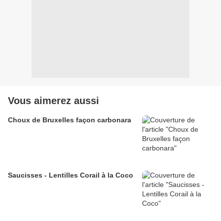
Vous aimerez aussi
Choux de Bruxelles façon carbonara
Saucisses - Lentilles Corail à la Coco