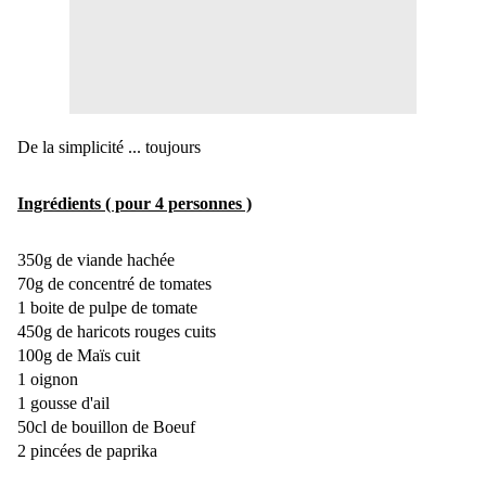
De la simplicité ... toujours
Ingrédients ( pour 4 personnes )
350g de viande hachée
70g de concentré de tomates
1 boite de pulpe de tomate
450g de haricots rouges cuits
100g de Maïs cuit
1 oignon
1 gousse d'ail
50cl de bouillon de Boeuf
2 pincées de paprika