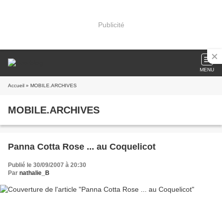
Publicité
MENU
Accueil
» MOBILE.ARCHIVES
MOBILE.ARCHIVES
Panna Cotta Rose ... au Coquelicot
Publié le 30/09/2007 à 20:30
Par
nathalie_B