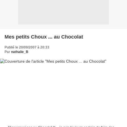
Mes petits Choux ... au Chocolat
Publié le 20/09/2007 à 20:33
Par
nathalie_B