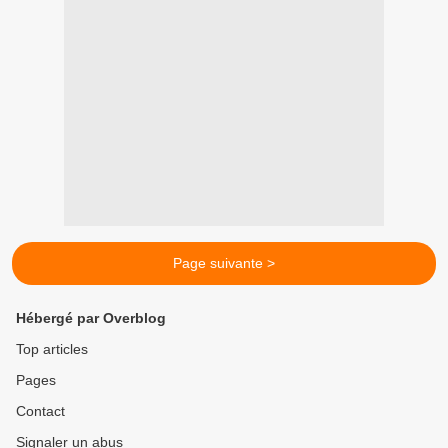
Page suivante >
Hébergé par Overblog
Top articles
Pages
Contact
Signaler un abus