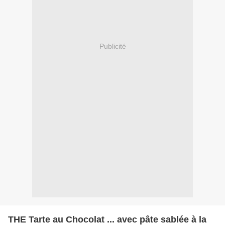
Publicité
THE Tarte au Chocolat ... avec pâte sablée à la