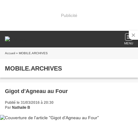
Publicité
MENU
Accueil
» MOBILE.ARCHIVES
MOBILE.ARCHIVES
Gigot d'Agneau au Four
Publié le 31/03/2016 à 20:30
Par
Nathalie B