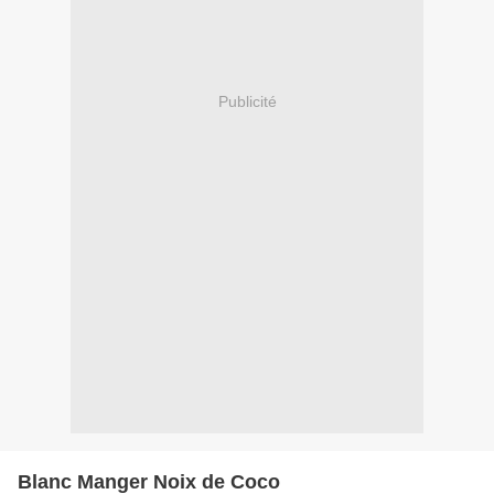
Publicité
Blanc Manger Noix de Coco