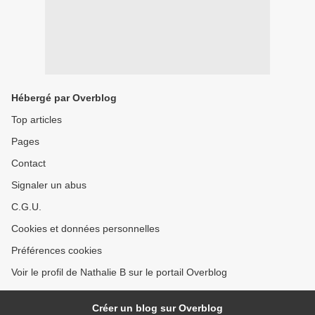
Hébergé par Overblog
Top articles
Pages
Contact
Signaler un abus
C.G.U.
Cookies et données personnelles
Préférences cookies
Voir le profil de Nathalie B sur le portail Overblog
Créer un blog sur Overblog