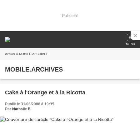
Publicité
MENU
Accueil
» MOBILE.ARCHIVES
MOBILE.ARCHIVES
Cake à l'Orange et à la Ricotta
Publié le 31/08/2008 à 19:35
Par
Nathalie B