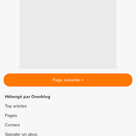
Page suivante >
Hébergé par Overblog
Top articles
Pages
Contact
Signaler un abus