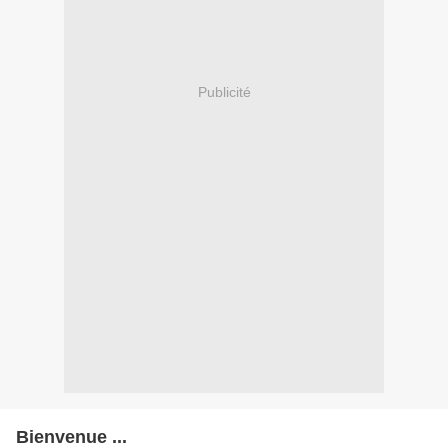
Publicité
Bienvenue ...