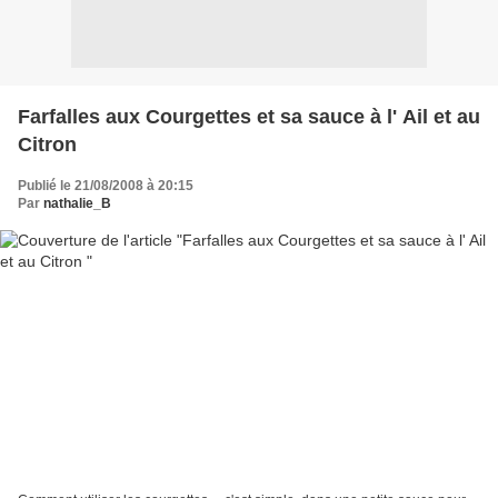
Farfalles aux Courgettes et sa sauce à l' Ail et au
Citron
Publié le 21/08/2008 à 20:15
Par
nathalie_B