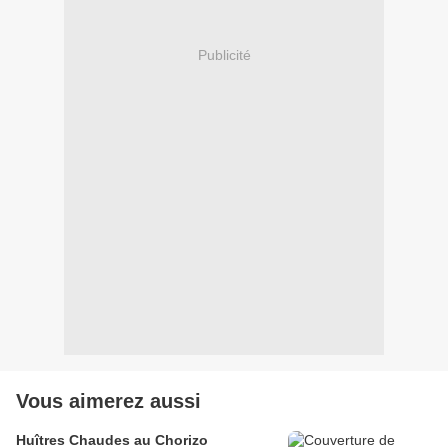
Publicité
Vous aimerez aussi
Huîtres Chaudes au Chorizo