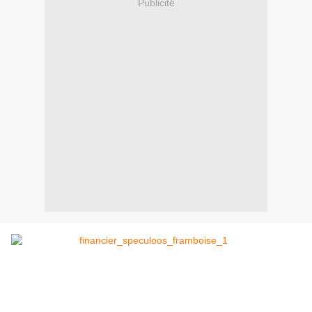
Publicité