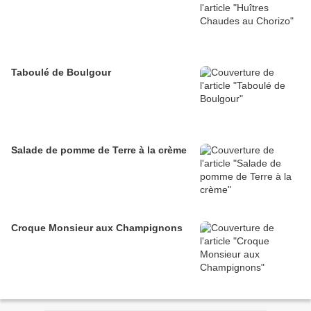
Taboulé de Boulgour
Salade de pomme de Terre à la crème
Croque Monsieur aux Champignons