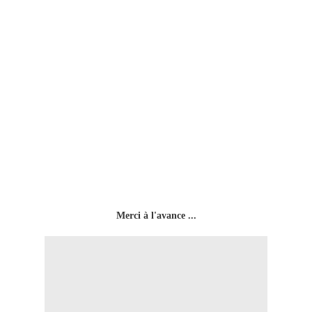
Merci à l'avance ...