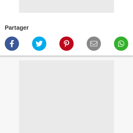
Partager