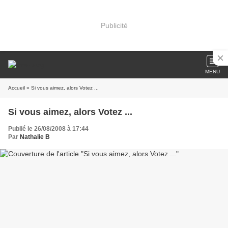
Publicité
MENU
Accueil
» Si vous aimez, alors Votez ...
Si vous aimez, alors Votez ...
Publié le 26/08/2008 à 17:44
Par
Nathalie B