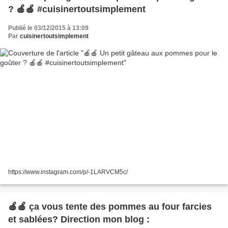
? 🍎🍎 #cuisinertoutsimplement
Publié le 03/12/2015 à 13:09
Par
cuisinertoutsimplement
https://www.instagram.com/p/-1LARVCM5c/
🍎🍎 ça vous tente des pommes au four farcies
et sablées? Direction mon blog :