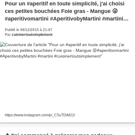
Pour un #aperitif en toute simplicité, j'ai choisi
ces petites bouchées Foie gras - Mangue 😜
#aperitivomartini #AperitivobyMartini #martini
#cuisinertoutsimplement
Publié le 08/12/2015 à 21:07
Par
cuisinertoutsimplement
https://www.instagram.com/p/_C5uTDiM22/