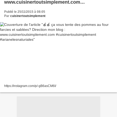
www.cuisinertoutsimplement.com
#cuisinertoutsimplement #arianelesnaturiales
Publié le 25/11/2015 à 08:05
Par
cuisinertoutsimplement
https://instagram.com/p/-gB6asCM6I/