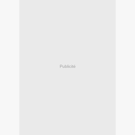
Publicité