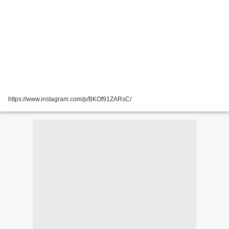
https://www.instagram.com/p/BKOf91ZARsC/