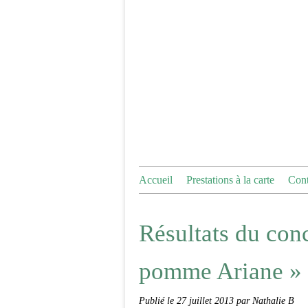
Accueil
Prestations à la carte
Cont
Résultats du con
pomme Ariane » 
Publié le
27 juillet 2013
par Nathalie B