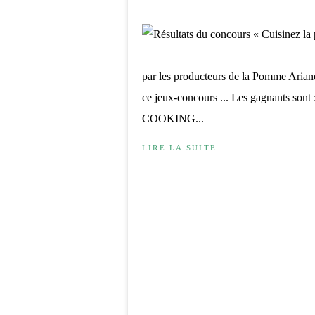
par les producteurs de la Pomme Ariane 
ce jeux-concours ... Les gagnants 
COOKING...
LIRE LA SUITE