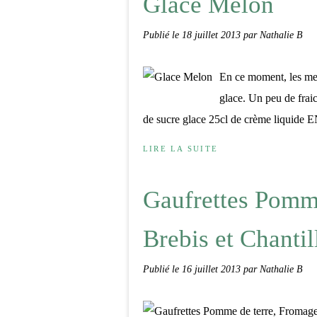
Glace Melon
Publié le
18 juillet 2013
par Nathalie B
En ce moment, les melo
glace. Un peu de fraic
de sucre glace 25cl de crème liquide 
LIRE LA SUITE
Gaufrettes Pomm
Brebis et Chantil
Publié le
16 juillet 2013
par Nathalie B