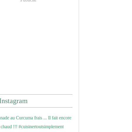
Instagram