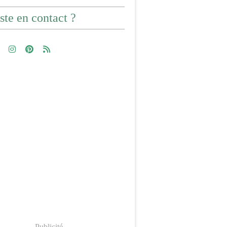
ste en contact ?
Publicité