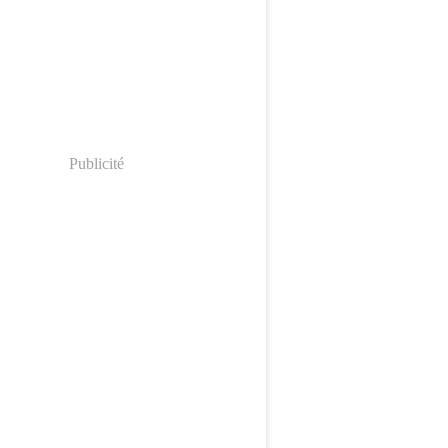
Publicité