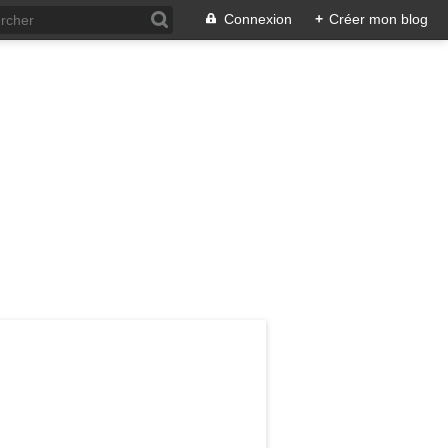
Connexion
+
Créer mon blog