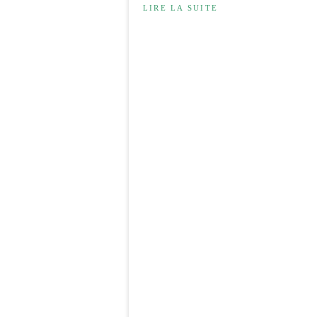
LIRE LA SUITE