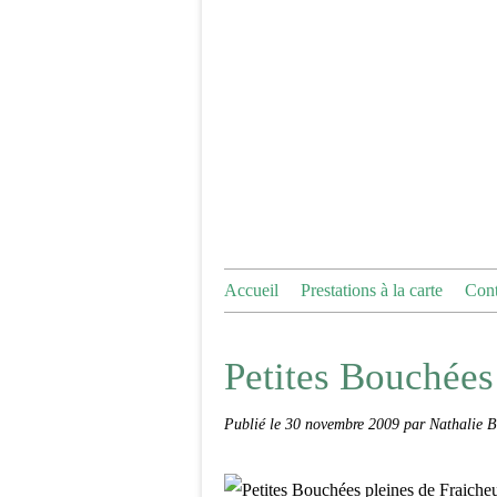
Accueil
Prestations à la carte
Cont
Petites Bouchées 
Publié le
30 novembre 2009
par Nathalie B