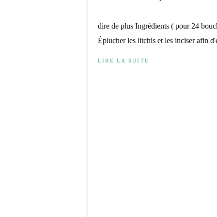
dire de plus Ingrédients ( pour 24 bouc
Éplucher les litchis et les inciser afin d'
LIRE LA SUITE