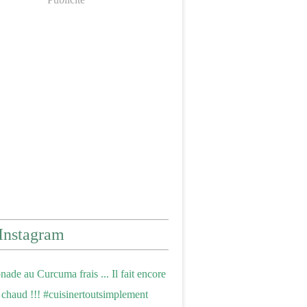
Instagram