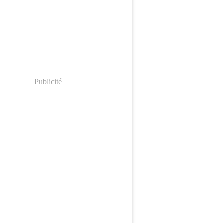
Publicité