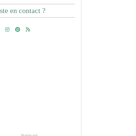
ste en contact ?
Publicité