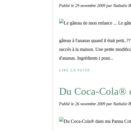
Publié le
29 novembre 2009
par Nathalie B
gâteau à l'ananas quand il était petit..
succès à la maison. Une petite modifica
d'ananas. Ingrédients ( pour...
LIRE LA SUITE
Du Coca-Cola® d
Publié le
26 novembre 2009
par Nathalie B