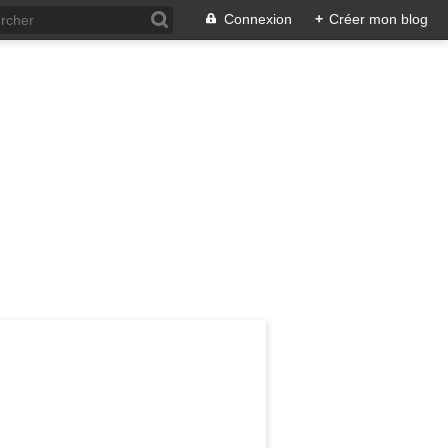
Connexion
+
Créer mon blog