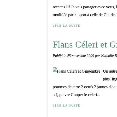
recettes !!! Je vais partager avec vous,
modifiée par rapport à celle de Charles 
LIRE LA SUITE
Flans Céleri et 
Publié le
25 novembre 2009
par Nathalie B
Un autre 
plus. In
pommes de terre 2 oeufs 2 jaunes d'oe
sel, poivre Couper le céleri...
LIRE LA SUITE