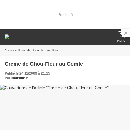
Publicité
MENU
Accueil
» Crème de Chou-Fleur au Comté
Crème de Chou-Fleur au Comté
Publié le 24/11/2009 à 21:15
Par
Nathalie B