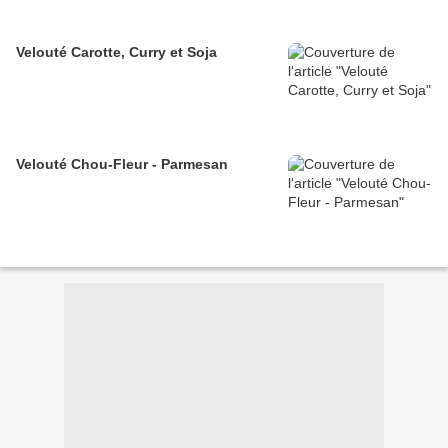
Velouté Carotte, Curry et Soja
Velouté Chou-Fleur - Parmesan