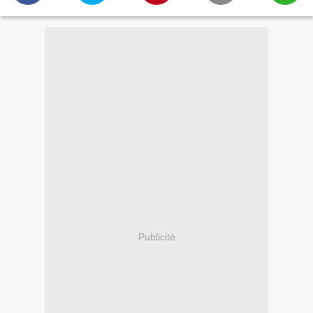
Publicité