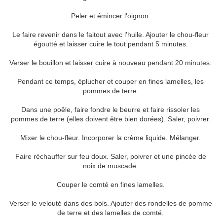
Peler et émincer l'oignon.
Le faire revenir dans le faitout avec l'huile. Ajouter le chou-fleur
égoutté et laisser cuire le tout pendant 5 minutes.
Verser le bouillon et laisser cuire à nouveau pendant 20 minutes.
Pendant ce temps, éplucher et couper en fines lamelles, les
pommes de terre.
Dans une poêle, faire fondre le beurre et faire rissoler les
pommes de terre (elles doivent être bien dorées). Saler, poivrer.
Mixer le chou-fleur. Incorporer la crème liquide. Mélanger.
Faire réchauffer sur feu doux. Saler, poivrer et une pincée de
noix de muscade.
Couper le comté en fines lamelles.
Verser le velouté dans des bols. Ajouter des rondelles de pomme
de terre et des lamelles de comté.