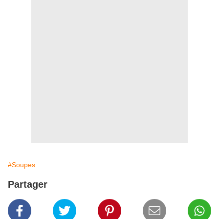
#Soupes
Partager