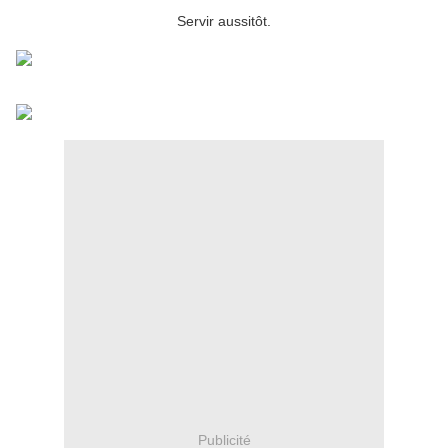
Servir aussitôt.
Publicité