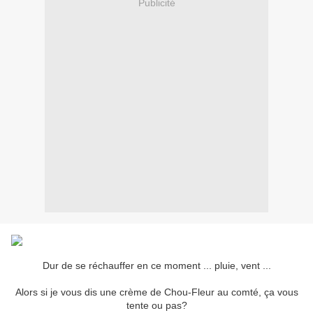
Publicité
Dur de se réchauffer en ce moment ... pluie, vent ...
Alors si je vous dis une crème de Chou-Fleur au comté, ça vous
tente ou pas?