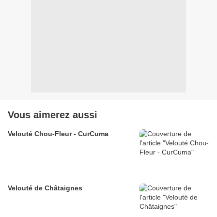
Vous aimerez aussi
Velouté Chou-Fleur - CurCuma
Velouté de Châtaignes