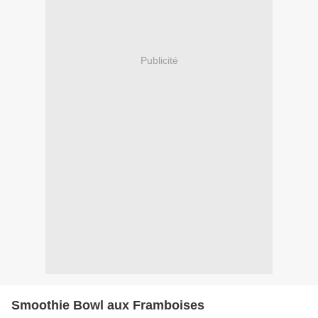
Publicité
Smoothie Bowl aux Framboises