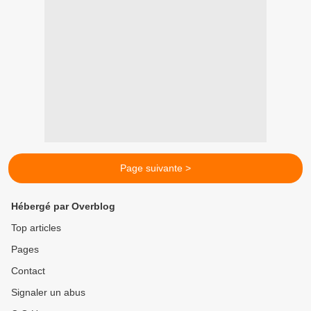
Page suivante >
Hébergé par Overblog
Top articles
Pages
Contact
Signaler un abus