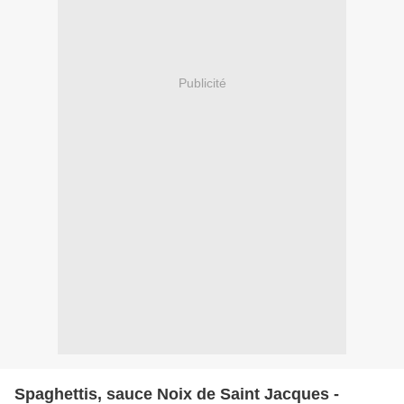
Publicité
Spaghettis, sauce Noix de Saint Jacques -