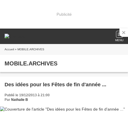
Publicité
MENU
Accueil
» MOBILE.ARCHIVES
MOBILE.ARCHIVES
Des idées pour les Fêtes de fin d'année ...
Publié le 19/12/2013 à 21:00
Par
Nathalie B