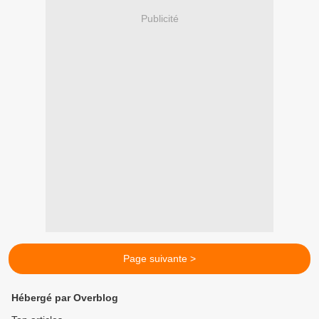
Publicité
Page suivante >
Hébergé par Overblog