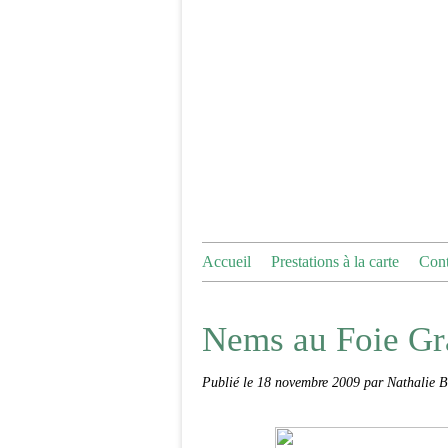
Accueil
Prestations à la carte
Cont
Nems au Foie Gr
Publié le
18 novembre 2009
par Nathalie B