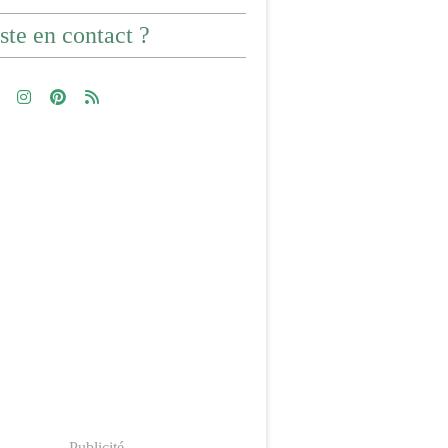
ste en contact ?
Publicité