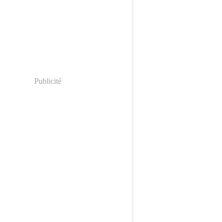
Publicité