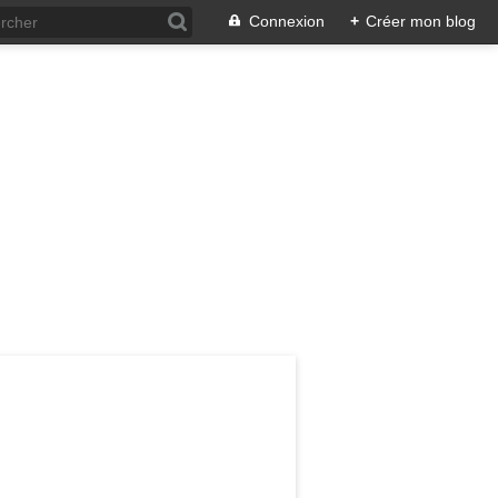
Connexion
+
Créer mon blog