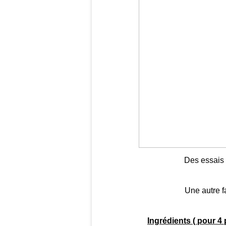
Des essais p
Une autre f
Ingrédients ( pour 4