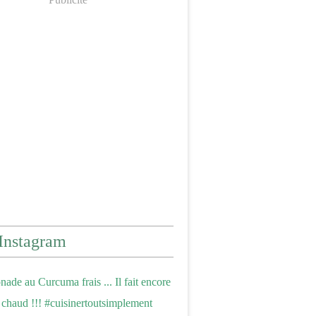
Instagram