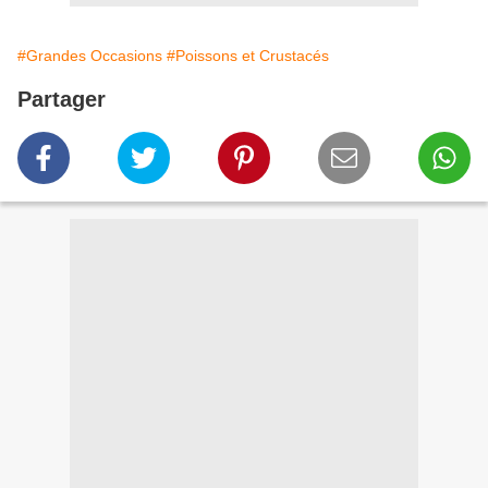
#Grandes Occasions
#Poissons et Crustacés
Partager