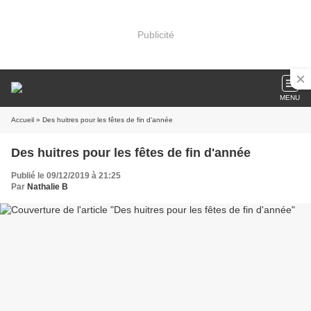
Publicité
MENU
Accueil
» Des huitres pour les fêtes de fin d'année
Des huitres pour les fêtes de fin d'année
Publié le 09/12/2019 à 21:25
Par
Nathalie B