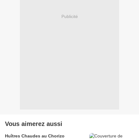
Publicité
Vous aimerez aussi
Huîtres Chaudes au Chorizo