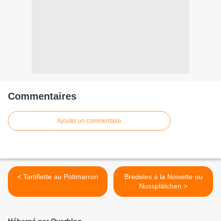
Commentaires
Ajouter un commentaire
< Tartiflette au Potimarron
Bredeles à la Noisette ou
Nussplätchen >