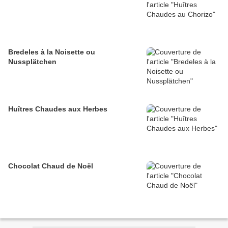
Bredeles à la Noisette ou
Nussplätchen
Huîtres Chaudes aux Herbes
Chocolat Chaud de Noël