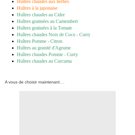
Huîtres chaudes aux herbes
Huîtres à la japonaise
Huîtres chaudes au Cidre
Huîtres gratinées au Camembert
Huîtres gratinées à la Tomate
Huîtres chaudes Noix de Coco - Curry
Huîtres Pomme - Citron
Huîtres au granité d'Agrume
Huîtres chaudes Pomme - Curry
Huîtres chaudes au Curcuma
A vous de choisir maintenant....