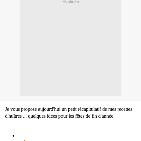
Publicité
Je vous propose aujourd'hui un petit récapitulatif de mes recettes
d'huîtres ... quelques idées pour les fêtes de fin d'année.