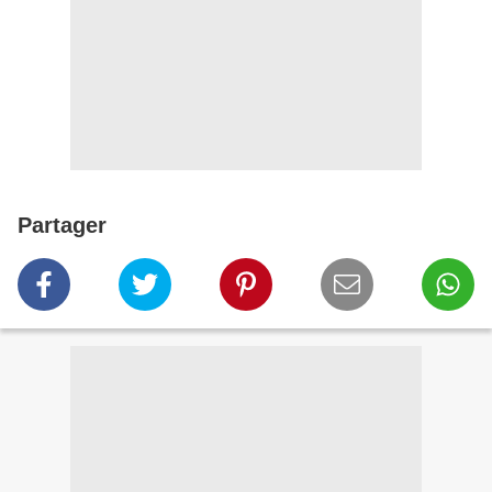
Partager