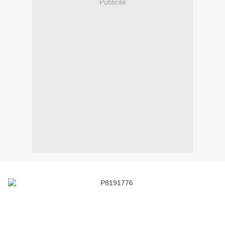
Publicité