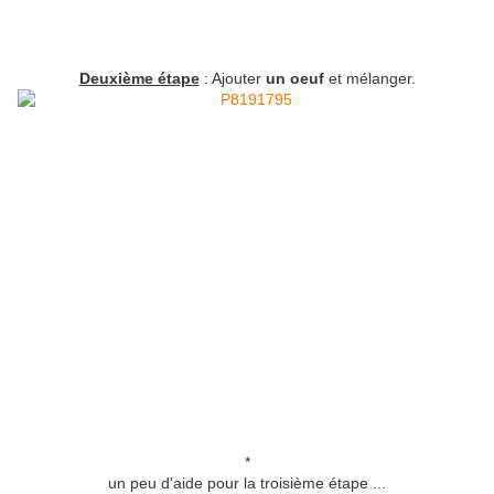
Deuxième étape
: Ajouter
un oeuf
et mélanger.
*
un peu d'aide pour la troisième étape ...