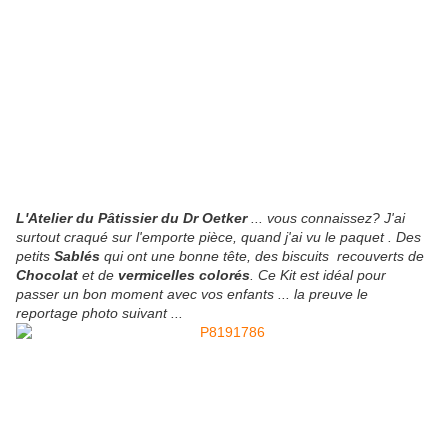
L'Atelier du Pâtissier du Dr Oetker
... vous connaissez? J'ai
surtout craqué sur l'emporte pièce, quand j'ai vu le paquet . Des
petits
Sablés
qui ont une bonne tête, des biscuits recouverts de
Chocolat
et de
vermicelles colorés
. Ce Kit est idéal pour
passer un bon moment avec vos enfants ... la preuve le
reportage photo suivant ...