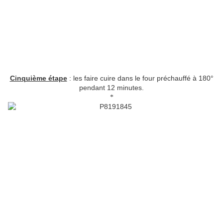
Cinquième étape
: les faire cuire dans le four préchauffé à 180°
pendant 12 minutes.
*