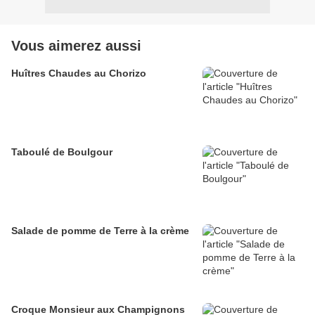
Vous aimerez aussi
Huîtres Chaudes au Chorizo
Taboulé de Boulgour
Salade de pomme de Terre à la crème
Croque Monsieur aux Champignons