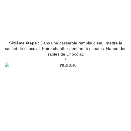
Sixième étape
: Dans une casserole remplie d'eau, mettre le
sachet de chocolat. Faire chauffer pendant 5 minutes. Napper les
sablés de Chocolat.
*