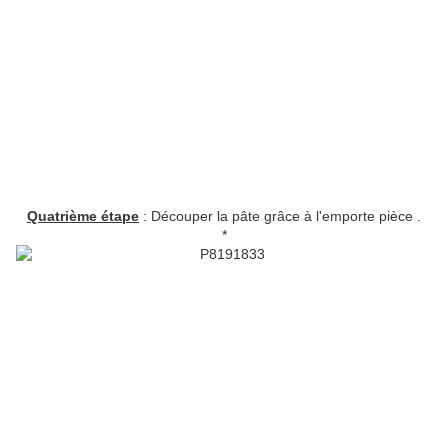
Quatrième étape
: Découper la pâte grâce à l'emporte pièce
.
*