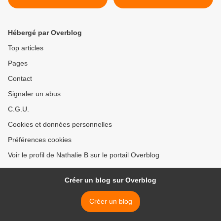
Citron
Hébergé par Overblog
Top articles
Pages
Contact
Signaler un abus
C.G.U.
Cookies et données personnelles
Préférences cookies
Voir le profil de Nathalie B sur le portail Overblog
Créer un blog sur Overblog
Créer un blog