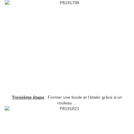
Troisième étape
: Former une boule et l'étaler grâce à un
rouleau ...