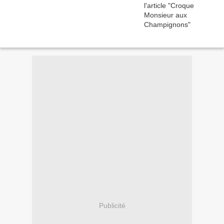
Publicité