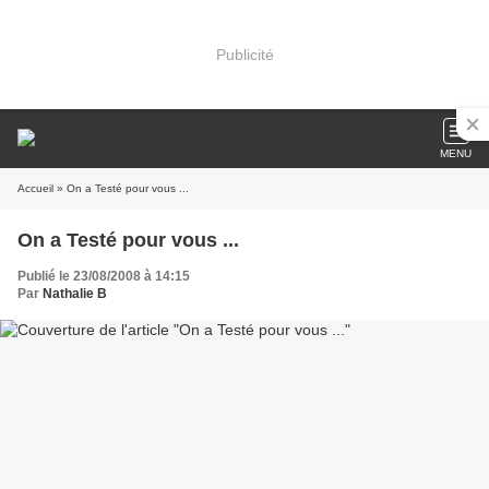
Publicité
MENU
Accueil
» On a Testé pour vous ...
On a Testé pour vous ...
Publié le 23/08/2008 à 14:15
Par
Nathalie B