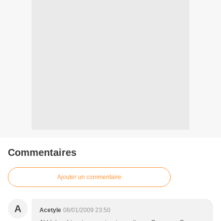
Commentaires
Ajouter un commentaire
A
Acetyle
08/01/2009 23:50