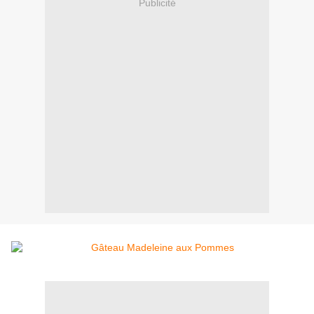
Publicité