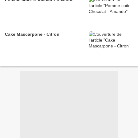
Cake Mascarpone - Citron