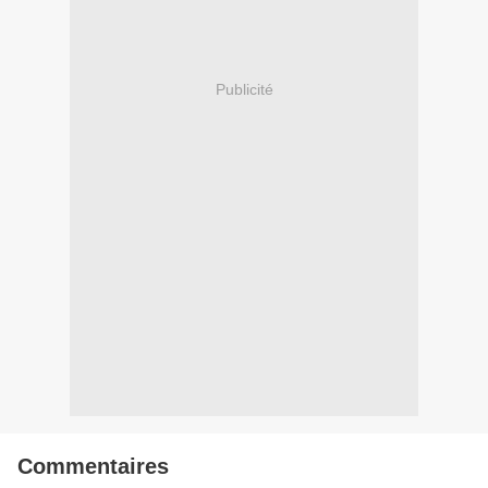
Publicité
Commentaires