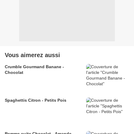
Vous aimerez aussi
Crumble Gourmand Banane -
Chocolat
Spaghettis Citron - Petits Pois
Pomme cuite Chocolat - Amande