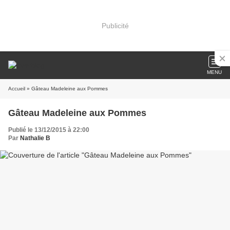
Publicité
MENU
Accueil
» Gâteau Madeleine aux Pommes
Gâteau Madeleine aux Pommes
Publié le 13/12/2015 à 22:00
Par
Nathalie B