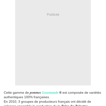
Publicité
pommes
Cette gamme de
®
est composée de variétés
Gourmande
authentiques 100% françaises.
En 2010, 3 groupes de producteurs français ont décidé de