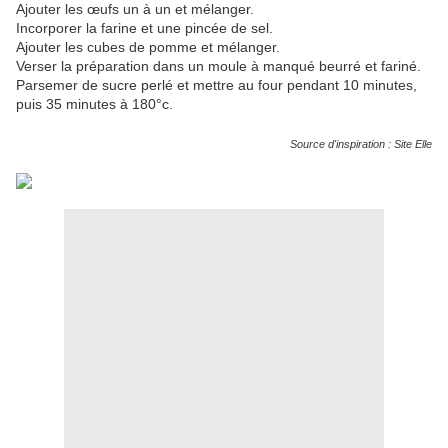
Ajouter les œufs un à un et mélanger.
Incorporer la farine et une pincée de sel.
Ajouter les cubes de pomme et mélanger.
Verser la préparation dans un moule à manqué beurré et fariné.
Parsemer de sucre perlé et mettre au four pendant 10 minutes,
puis 35 minutes à 180°c.
Source d'inspiration : Site Elle